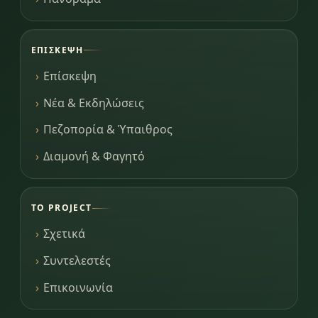
ΕΠΊΣΚΕΨΗ
Επίσκεψη
Νέα & Εκδηλώσεις
Πεζοπορία & Ύπαιθρος
Διαμονή & Φαγητό
ΤΟ PROJECT
Σχετικά
Συντελεστές
Επικοινωνία