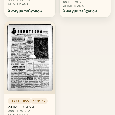
054 - 1981.11 -
ΔΗΜΗΤΣΑΝΑ
ΔΗΜΗΤΣΑΝΑ
Άνοιγμα τεύχους
Άνοιγμα τεύχους
ΤΕΎΧΟΣ 055
1981.12
ΔΗΜΗΤΣΑΝΑ
055 - 1981.12 -
ΔΗΜΗΤΣΑΝΑ