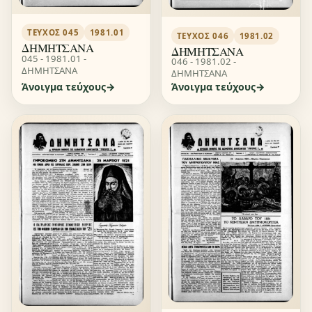
ΤΕΎΧΟΣ 045
1981.01
ΤΕΎΧΟΣ 046
1981.02
ΔΗΜΗΤΣΑΝΑ
ΔΗΜΗΤΣΑΝΑ
045 - 1981.01 -
046 - 1981.02 -
ΔΗΜΗΤΣΑΝΑ
ΔΗΜΗΤΣΑΝΑ
Άνοιγμα τεύχους
Άνοιγμα τεύχους