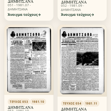
ΔΗΜΗΤΣΑΝΑ
ΔΗΜΗΤΣΑΝΑ
051 - 1981.07 -
052 - 1981.09 -
ΔΗΜΗΤΣΑΝΑ
ΔΗΜΗΤΣΑΝΑ
Άνοιγμα τεύχους
Άνοιγμα τεύχους
ΤΕΎΧΟΣ 053
1981.10
ΤΕΎΧΟΣ 054
1981.11
ΔΗΜΗΤΣΑΝΑ
ΔΗΜΗΤΣΑΝΑ
053 - 1981.10 -