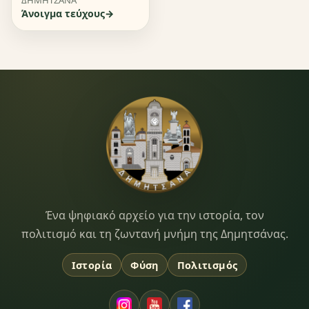
Άνοιγμα τεύχους
Dimitsana.gr
Ένα ψηφιακό αρχείο για την ιστορία, τον
πολιτισμό και τη ζωντανή μνήμη της Δημητσάνας.
Ιστορία
Φύση
Πολιτισμός