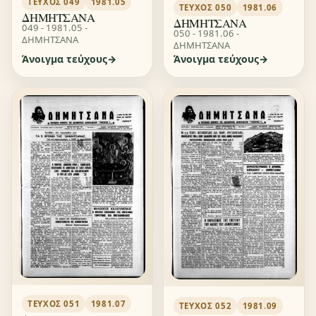
ΤΕΎΧΟΣ 049
1981.05
ΤΕΎΧΟΣ 050
1981.06
ΔΗΜΗΤΣΑΝΑ
ΔΗΜΗΤΣΑΝΑ
049 - 1981.05 -
050 - 1981.06 -
ΔΗΜΗΤΣΑΝΑ
ΔΗΜΗΤΣΑΝΑ
Άνοιγμα τεύχους
Άνοιγμα τεύχους
ΤΕΎΧΟΣ 051
1981.07
ΤΕΎΧΟΣ 052
1981.09