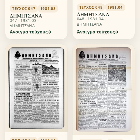
ΤΕΎΧΟΣ 048
1981.04
ΤΕΎΧΟΣ 047
1981.03
ΔΗΜΗΤΣΑΝΑ
ΔΗΜΗΤΣΑΝΑ
048 - 1981.04 -
047 - 1981.03 -
ΔΗΜΗΤΣΑΝΑ
ΔΗΜΗΤΣΑΝΑ
Άνοιγμα τεύχους
Άνοιγμα τεύχους