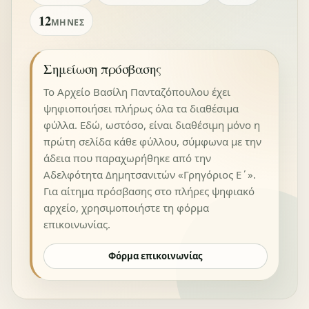
12
ΜΉΝΕΣ
Σημείωση πρόσβασης
Το Αρχείο Βασίλη Πανταζόπουλου έχει
ψηφιοποιήσει πλήρως όλα τα διαθέσιμα
φύλλα. Εδώ, ωστόσο, είναι διαθέσιμη μόνο η
πρώτη σελίδα κάθε φύλλου, σύμφωνα με την
άδεια που παραχωρήθηκε από την
Αδελφότητα Δημητσανιτών «Γρηγόριος Ε΄».
Για αίτημα πρόσβασης στο πλήρες ψηφιακό
αρχείο, χρησιμοποιήστε τη φόρμα
επικοινωνίας.
Φόρμα επικοινωνίας