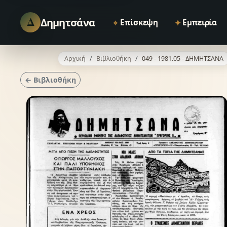
Δ
Δημητσάνα
⌖
✦
Επίσκεψη
Εμπειρία
Αρχική
Βιβλιοθήκη
049 - 1981.05 - ΔΗΜΗΤΣΑΝΑ
← Βιβλιοθήκη