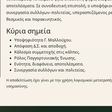
αποτελέσματα. Σε συνοδευτική επιστολή, ο υποψήφιος 
συνεργασία συλλόγων–πολιτείας, υπερασπιζόμενος ρε
θεσμικός και παρακινητικός.
Κύρια σημεία
Υποψηφιότητα Γ. Μαλλούχου.
Απόφαση Δ.Σ. και αποδοχή.
Κάλεσμα συμμετοχής στις κάλπες.
Ρόλος Παγγορτυνιακής Ένωσης.
Ενότητα, διαφάνεια, αποτελέσματα.
Συνεργασία συλλόγων και πολιτείας.
Η αποδελτίωση έχει γίνει με την χρήση λογισμικού μετατροπή
νοημοσύνης.