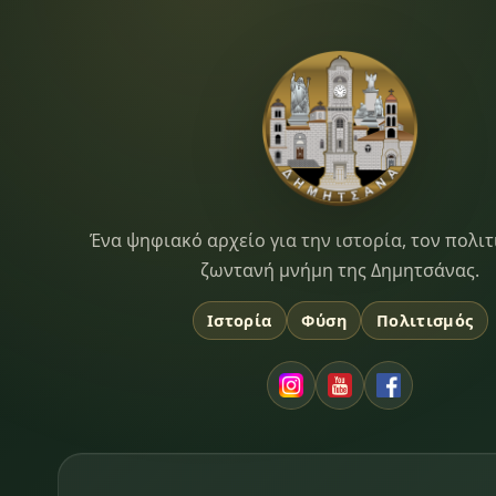
Dimitsana.gr
Ένα ψηφιακό αρχείο για την ιστορία, τον πολιτ
ζωντανή μνήμη της Δημητσάνας.
Ιστορία
Φύση
Πολιτισμός