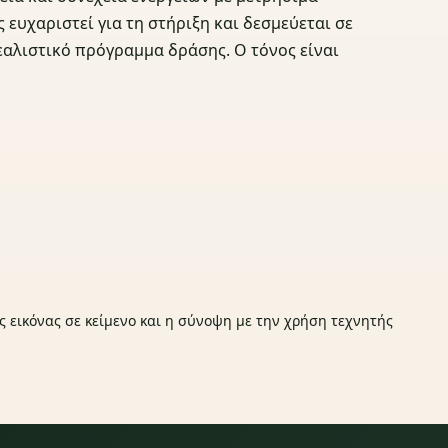
ευχαριστεί για τη στήριξη και δεσμεύεται σε
αλιστικό πρόγραμμα δράσης. Ο τόνος είναι
ς εικόνας σε κείμενο και η σύνοψη με την χρήση τεχνητής