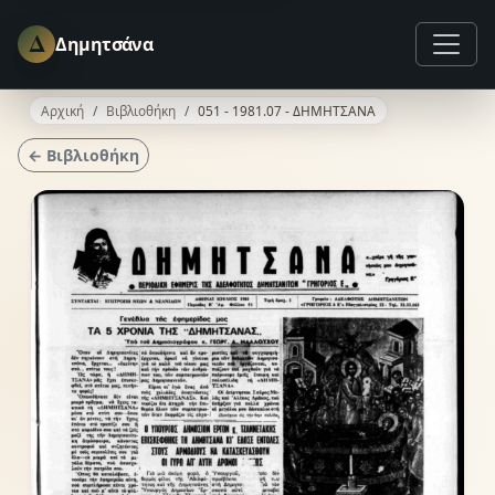
Δ
Δημητσάνα
Αρχική
Βιβλιοθήκη
051 - 1981.07 - ΔΗΜΗΤΣΑΝΑ
← Βιβλιοθήκη