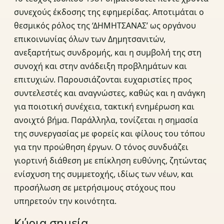
συνεχούς έκδοσης της εφημερίδας. Αποτιμάται ο
θεσμικός ρόλος της ‘ΔΗΜΗΤΣΑΝΑΣ’ ως οργάνου
επικοινωνίας όλων των Δημητσανιτών,
ανεξαρτήτως συνδρομής, και η συμβολή της στη
συνοχή και στην ανάδειξη προβλημάτων και
επιτυχιών. Παρουσιάζονται ευχαριστίες προς
συντελεστές και αναγνώστες, καθώς και η ανάγκη
για ποιοτική συνέχεια, τακτική ενημέρωση και
ανοιχτό βήμα. Παράλληλα, τονίζεται η σημασία
της συνεργασίας με φορείς και φίλους του τόπου
για την προώθηση έργων. Ο τόνος συνδυάζει
γιορτινή διάθεση με επίκληση ευθύνης, ζητώντας
ενίσχυση της συμμετοχής, ιδίως των νέων, και
προσήλωση σε μετρήσιμους στόχους που
υπηρετούν την κοινότητα.
Κύρια σημεία