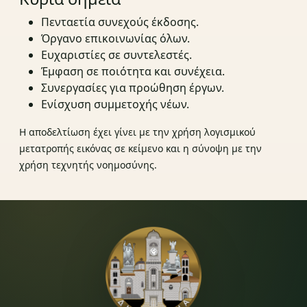
Πενταετία συνεχούς έκδοσης.
Όργανο επικοινωνίας όλων.
Ευχαριστίες σε συντελεστές.
Έμφαση σε ποιότητα και συνέχεια.
Συνεργασίες για προώθηση έργων.
Ενίσχυση συμμετοχής νέων.
Η αποδελτίωση έχει γίνει με την χρήση λογισμικού
μετατροπής εικόνας σε κείμενο και η σύνοψη με την
χρήση τεχνητής νοημοσύνης.