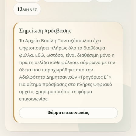
12
ΜΉΝΕΣ
Σημείωση πρόσβασης
Το Αρχείο Βασίλη Πανταζόπουλου έχει
ψηφιοποιήσει πλήρως όλα τα διαθέσιμα
φύλλα. Εδώ, ωστόσο, είναι διαθέσιμη μόνο η
πρώτη σελίδα κάθε φύλλου, σύμφωνα με την
άδεια που παραχωρήθηκε από την
Αδελφότητα Δημητσανιτών «Γρηγόριος Ε΄».
Για αίτημα πρόσβασης στο πλήρες ψηφιακό
αρχείο, χρησιμοποιήστε τη φόρμα
επικοινωνίας.
Φόρμα επικοινωνίας