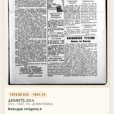
ΤΕΎΧΟΣ 053
1981.10
ΔΗΜΗΤΣΑΝΑ
053 - 1981.10 - ΔΗΜΗΤΣΑΝΑ
Άνοιγμα τεύχους