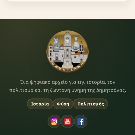
Dimitsana.gr
Ένα ψηφιακό αρχείο για την ιστορία, τον
πολιτισμό και τη ζωντανή μνήμη της Δημητσάνας.
Ιστορία
Φύση
Πολιτισμός