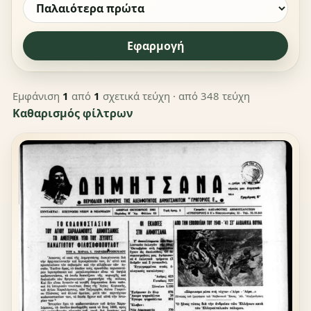
Εφαρμογή
Εμφάνιση
1
από
1
σχετικά τεύχη
· από 348 τεύχη
Καθαρισμός φίλτρων