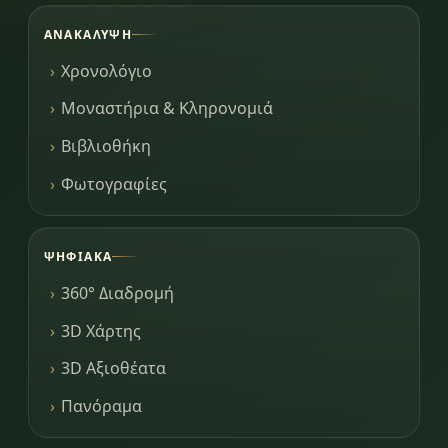
ΑΝΑΚΆΛΥΨΗ
Χρονολόγιο
Μοναστήρια & Κληρονομιά
Βιβλιοθήκη
Φωτογραφίες
ΨΗΦΙΑΚΆ
360° Διαδρομή
3D Χάρτης
3D Αξιοθέατα
Πανόραμα