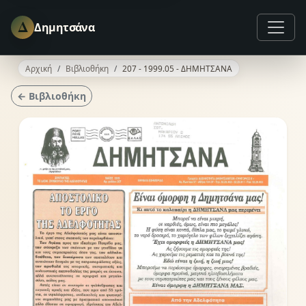
Δ
Δημητσάνα
Αρχική
Βιβλιοθήκη
207 - 1999.05 - ΔΗΜΗΤΣΑΝΑ
← Βιβλιοθήκη