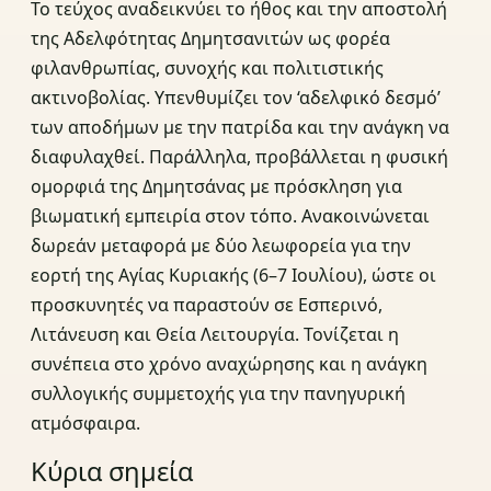
Το τεύχος αναδεικνύει το ήθος και την αποστολή
της Αδελφότητας Δημητσανιτών ως φορέα
φιλανθρωπίας, συνοχής και πολιτιστικής
ακτινοβολίας. Υπενθυμίζει τον ‘αδελφικό δεσμό’
των αποδήμων με την πατρίδα και την ανάγκη να
διαφυλαχθεί. Παράλληλα, προβάλλεται η φυσική
ομορφιά της Δημητσάνας με πρόσκληση για
βιωματική εμπειρία στον τόπο. Ανακοινώνεται
δωρεάν μεταφορά με δύο λεωφορεία για την
εορτή της Αγίας Κυριακής (6–7 Ιουλίου), ώστε οι
προσκυνητές να παραστούν σε Εσπερινό,
Λιτάνευση και Θεία Λειτουργία. Τονίζεται η
συνέπεια στο χρόνο αναχώρησης και η ανάγκη
συλλογικής συμμετοχής για την πανηγυρική
ατμόσφαιρα.
Κύρια σημεία