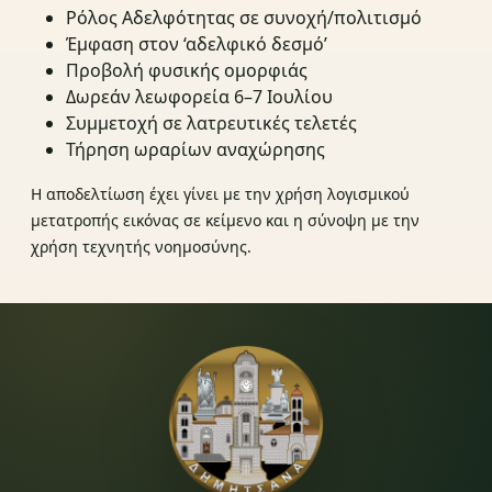
Ρόλος Αδελφότητας σε συνοχή/πολιτισμό
Έμφαση στον ‘αδελφικό δεσμό’
Προβολή φυσικής ομορφιάς
Δωρεάν λεωφορεία 6–7 Ιουλίου
Συμμετοχή σε λατρευτικές τελετές
Τήρηση ωραρίων αναχώρησης
Η αποδελτίωση έχει γίνει με την χρήση λογισμικού
μετατροπής εικόνας σε κείμενο και η σύνοψη με την
χρήση τεχνητής νοημοσύνης.