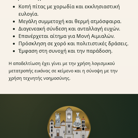
Κοπή πίτας με χορωδία και εκκλησιαστική
ευλογία.
Μεγάλη συμμετοχή και θερμή ατμόσφαιρα.
Διαγενεακή σύνδεση και ανταλλαγή ευχών.
Επανέρχεται αίτημα για Μονή Αιμιαλών.
Πρόσκληση σε χορό και πολιτιστικές δράσεις.
Έμφαση στη συνοχή και την παράδοση.
Η αποδελτίωση έχει γίνει με την χρήση λογισμικού
μετατροπής εικόνας σε κείμενο και η σύνοψη με την
χρήση τεχνητής νοημοσύνης.