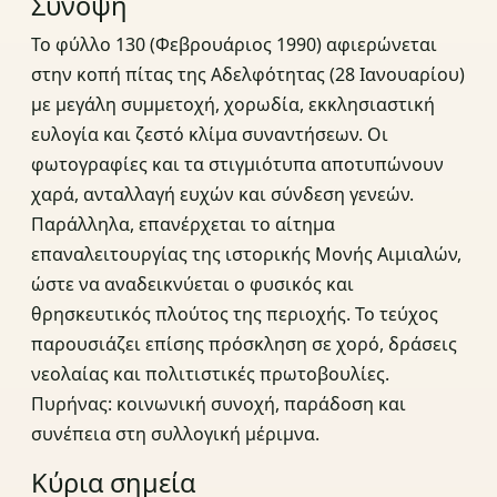
Σύνοψη
Το φύλλο 130 (Φεβρουάριος 1990) αφιερώνεται
στην κοπή πίτας της Αδελφότητας (28 Ιανουαρίου)
με μεγάλη συμμετοχή, χορωδία, εκκλησιαστική
ευλογία και ζεστό κλίμα συναντήσεων. Οι
φωτογραφίες και τα στιγμιότυπα αποτυπώνουν
χαρά, ανταλλαγή ευχών και σύνδεση γενεών.
Παράλληλα, επανέρχεται το αίτημα
επαναλειτουργίας της ιστορικής Μονής Αιμιαλών,
ώστε να αναδεικνύεται ο φυσικός και
θρησκευτικός πλούτος της περιοχής. Το τεύχος
παρουσιάζει επίσης πρόσκληση σε χορό, δράσεις
νεολαίας και πολιτιστικές πρωτοβουλίες.
Πυρήνας: κοινωνική συνοχή, παράδοση και
συνέπεια στη συλλογική μέριμνα.
Κύρια σημεία