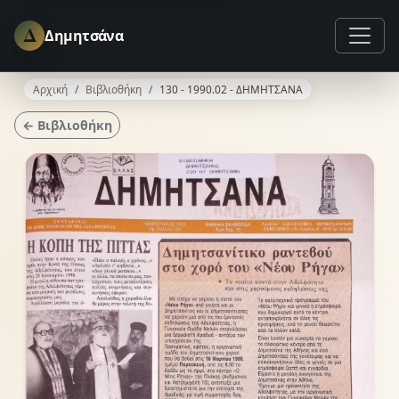
Δ
Δημητσάνα
Αρχική
Βιβλιοθήκη
130 - 1990.02 - ΔΗΜΗΤΣΑΝΑ
← Βιβλιοθήκη