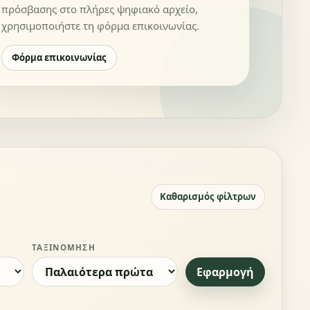
πρόσβασης στο πλήρες ψηφιακό αρχείο,
χρησιμοποιήστε τη φόρμα επικοινωνίας.
Φόρμα επικοινωνίας
Καθαρισμός φίλτρων
ΤΑΞΙΝΌΜΗΣΗ
Εφαρμογή