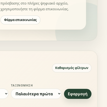
πρόσβασης στο πλήρες ψηφιακό αρχείο,
χρησιμοποιήστε τη φόρμα επικοινωνίας.
Φόρμα επικοινωνίας
Καθαρισμός φίλτρων
ΤΑΞΙΝΌΜΗΣΗ
Εφαρμογή