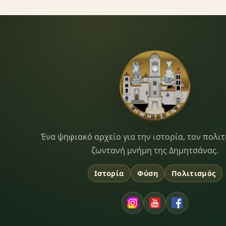
Dimitsana.gr
Ένα ψηφιακό αρχείο για την ιστορία, τον πολιτ
ζωντανή μνήμη της Δημητσάνας.
Ιστορία
Φύση
Πολιτισμός