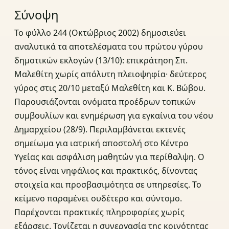
Σύνοψη
Το φύλλο 244 (Οκτώβριος 2002) δημοσιεύει
αναλυτικά τα αποτελέσματα του πρώτου γύρου
δημοτικών εκλογών (13/10): επικράτηση Σπ.
Μαλεθίτη χωρίς απόλυτη πλειοψηφία· δεύτερος
γύρος στις 20/10 μεταξύ Μαλεθίτη και Κ. Βώβου.
Παρουσιάζονται ονόματα προέδρων τοπικών
συμβουλίων και ενημέρωση για εγκαίνια του νέου
Δημαρχείου (28/9). Περιλαμβάνεται εκτενές
σημείωμα για ιατρική αποστολή στο Κέντρο
Υγείας και ασφάλιση μαθητών για περίθαλψη. Ο
τόνος είναι νηφάλιος και πρακτικός, δίνοντας
στοιχεία και προσβασιμότητα σε υπηρεσίες. Το
κείμενο παραμένει ουδέτερο και σύντομο.
Παρέχονται πρακτικές πληροφορίες χωρίς
εξάρσεις. Τονίζεται η συνεργασία της κοινότητας