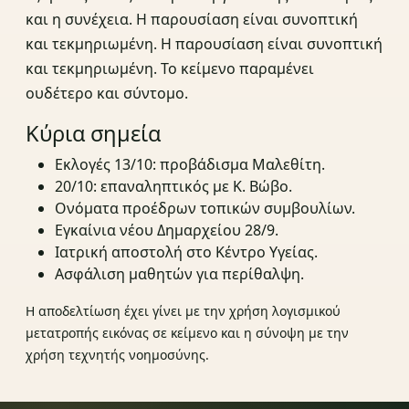
και η συνέχεια. Η παρουσίαση είναι συνοπτική
και τεκμηριωμένη. Η παρουσίαση είναι συνοπτική
και τεκμηριωμένη. Το κείμενο παραμένει
ουδέτερο και σύντομο.
Κύρια σημεία
Εκλογές 13/10: προβάδισμα Μαλεθίτη.
20/10: επαναληπτικός με Κ. Βώβο.
Ονόματα προέδρων τοπικών συμβουλίων.
Εγκαίνια νέου Δημαρχείου 28/9.
Ιατρική αποστολή στο Κέντρο Υγείας.
Ασφάλιση μαθητών για περίθαλψη.
Η αποδελτίωση έχει γίνει με την χρήση λογισμικού
μετατροπής εικόνας σε κείμενο και η σύνοψη με την
χρήση τεχνητής νοημοσύνης.