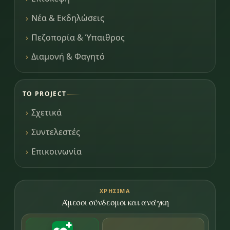
Νέα & Εκδηλώσεις
Πεζοπορία & Ύπαιθρος
Διαμονή & Φαγητό
ΤΟ PROJECT
Σχετικά
Συντελεστές
Επικοινωνία
ΧΡΉΣΙΜΑ
Άμεσοι σύνδεσμοι και ανάγκη