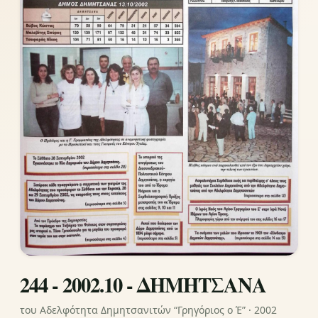
244 - 2002.10 - ΔΗΜΗΤΣΑΝΑ
του Αδελφότητα Δημητσανιτών “Γρηγόριος ο Έ” · 2002