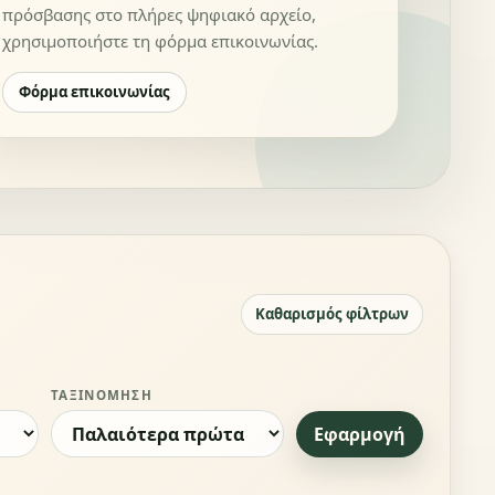
πρόσβασης στο πλήρες ψηφιακό αρχείο,
χρησιμοποιήστε τη φόρμα επικοινωνίας.
Φόρμα επικοινωνίας
Καθαρισμός φίλτρων
ΤΑΞΙΝΌΜΗΣΗ
Εφαρμογή