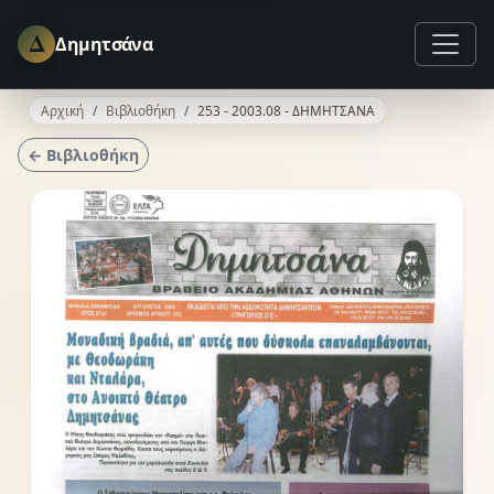
Δ
Δημητσάνα
Αρχική
Βιβλιοθήκη
253 - 2003.08 - ΔΗΜΗΤΣΑΝΑ
← Βιβλιοθήκη