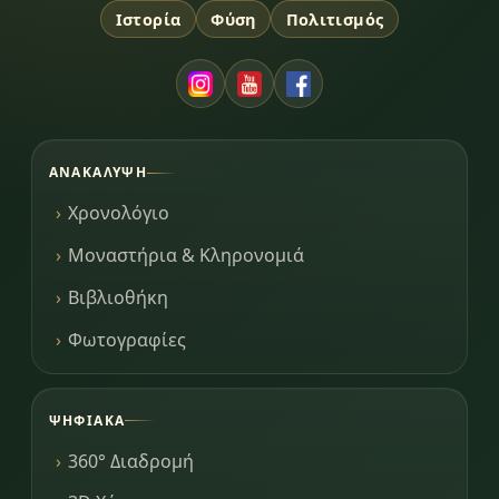
Ιστορία
Φύση
Πολιτισμός
ΑΝΑΚΆΛΥΨΗ
Χρονολόγιο
Μοναστήρια & Κληρονομιά
Βιβλιοθήκη
Φωτογραφίες
ΨΗΦΙΑΚΆ
360° Διαδρομή