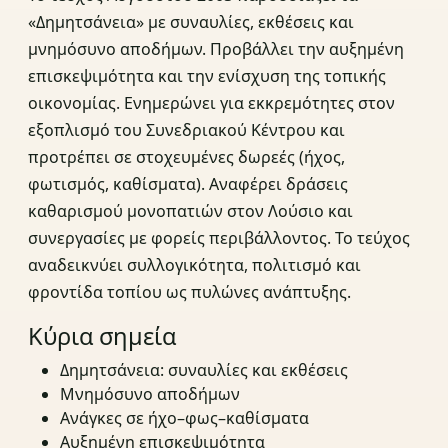
«Δημητσάνεια» με συναυλίες, εκθέσεις και
μνημόσυνο αποδήμων. Προβάλλει την αυξημένη
επισκεψιμότητα και την ενίσχυση της τοπικής
οικονομίας. Ενημερώνει για εκκρεμότητες στον
εξοπλισμό του Συνεδριακού Κέντρου και
προτρέπει σε στοχευμένες δωρεές (ήχος,
φωτισμός, καθίσματα). Αναφέρει δράσεις
καθαρισμού μονοπατιών στον Λούσιο και
συνεργασίες με φορείς περιβάλλοντος. Το τεύχος
αναδεικνύει συλλογικότητα, πολιτισμό και
φροντίδα τοπίου ως πυλώνες ανάπτυξης.
Κύρια σημεία
Δημητσάνεια: συναυλίες και εκθέσεις
Μνημόσυνο αποδήμων
Ανάγκες σε ήχο–φως–καθίσματα
Αυξημένη επισκεψιμότητα