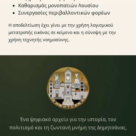
Καθαρισμός μονοπατιών Λουσίου
Συνεργασίες περιβαλλοντικών φορέων
Η αποδελτίωση έχει γίνει με την χρήση λογισμικού
μετατροπής εικόνας σε κείμενο και η σύνοψη με την
χρήση τεχνητής νοημοσύνης.
Dimitsana.gr
Ένα ψηφιακό αρχείο για την ιστορία, τον
πολιτισμό και τη ζωντανή μνήμη της Δημητσάνας.