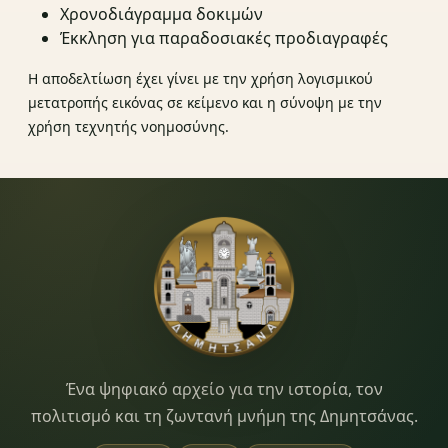
Χρονοδιάγραμμα δοκιμών
Έκκληση για παραδοσιακές προδιαγραφές
Η αποδελτίωση έχει γίνει με την χρήση λογισμικού
μετατροπής εικόνας σε κείμενο και η σύνοψη με την
χρήση τεχνητής νοημοσύνης.
Dimitsana.gr
Ένα ψηφιακό αρχείο για την ιστορία, τον
πολιτισμό και τη ζωντανή μνήμη της Δημητσάνας.