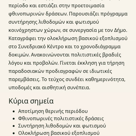
περίοδο και εστιάζει στην προετοιμασία
φθινοπωρινών δράσεων. Παρουσιάζει πρόγραμμα
συντήρησης λιθοδομών και φωτισμού
κοινόχρηστων χώρων, σε συνεργασία με τον Δήμο.
Καταγράφει την ολοκλήρωση βασικού εξοπλισμού
στο Συνεδριακό Κέντρο και το χρονοδιάγραμμα
δοκιμών. Ανακοινώνονται πολιτιστικές βραδιές
λόγου και προβολών. Γίνεται έκκληση για τήρηση
παραδοσιακών προδιαγραφών σε ιδιωτικές
παρεμβάσεις. Το τεύχος συνδέει καθημερινότητα,
υποδομές και αισθητική συνέπεια.
Κύρια σημεία
Αποτίμηση θερινής περιόδου
Φθινοπωρινές πολιτιστικές δράσεις
Συντήρηση λιθοδομών και φωτισμού
Ολοκλήρωση βασικού εξοπλισμού