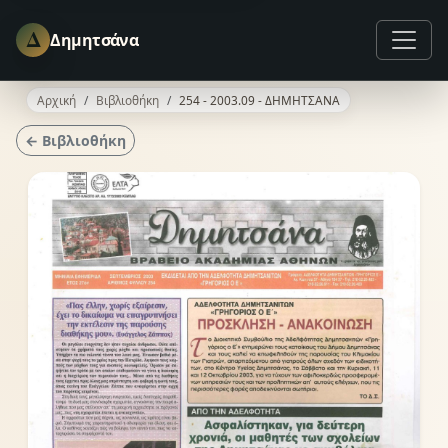
Δ
Δημητσάνα
Αρχική
Βιβλιοθήκη
254 - 2003.09 - ΔΗΜΗΤΣΑΝΑ
← Βιβλιοθήκη