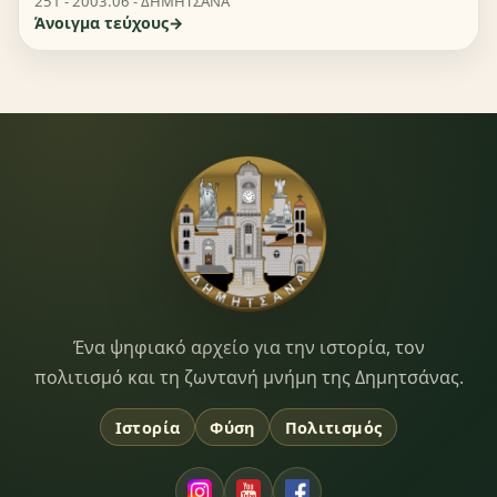
251 - 2003.06 - ΔΗΜΗΤΣΑΝΑ
Άνοιγμα τεύχους
Dimitsana.gr
Ένα ψηφιακό αρχείο για την ιστορία, τον
πολιτισμό και τη ζωντανή μνήμη της Δημητσάνας.
Ιστορία
Φύση
Πολιτισμός