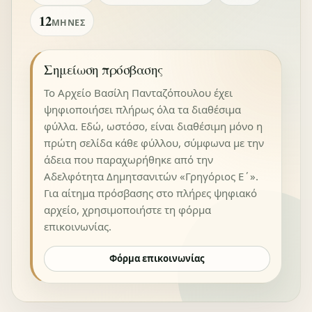
12
ΜΉΝΕΣ
Σημείωση πρόσβασης
Το Αρχείο Βασίλη Πανταζόπουλου έχει
ψηφιοποιήσει πλήρως όλα τα διαθέσιμα
φύλλα. Εδώ, ωστόσο, είναι διαθέσιμη μόνο η
πρώτη σελίδα κάθε φύλλου, σύμφωνα με την
άδεια που παραχωρήθηκε από την
Αδελφότητα Δημητσανιτών «Γρηγόριος Ε΄».
Για αίτημα πρόσβασης στο πλήρες ψηφιακό
αρχείο, χρησιμοποιήστε τη φόρμα
επικοινωνίας.
Φόρμα επικοινωνίας