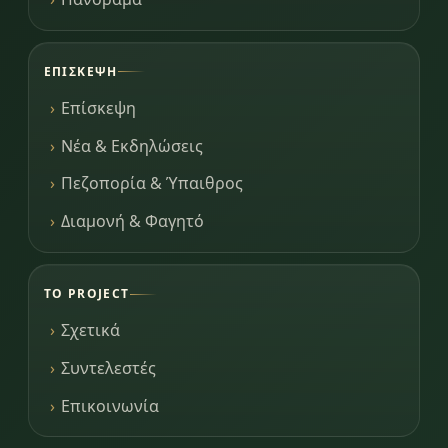
ΕΠΊΣΚΕΨΗ
Επίσκεψη
Νέα & Εκδηλώσεις
Πεζοπορία & Ύπαιθρος
Διαμονή & Φαγητό
ΤΟ PROJECT
Σχετικά
Συντελεστές
Επικοινωνία