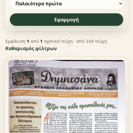
Εφαρμογή
Εμφάνιση
1
από
1
σχετικά τεύχη
· από 348 τεύχη
Καθαρισμός φίλτρων