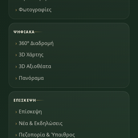
Φωτογραφίες
ΨΗΦΙΑΚΆ
360° Διαδρομή
3D Χάρτης
3D Αξιοθέατα
Πανόραμα
ΕΠΊΣΚΕΨΗ
Επίσκεψη
Νέα & Εκδηλώσεις
Πεζοπορία & Ύπαιθρος