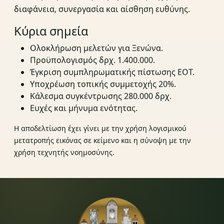
διαφάνεια, συνεργασία και αίσθηση ευθύνης.
Κύρια σημεία
Ολοκλήρωση μελετών για Ξενώνα.
Προϋπολογισμός δρχ. 1.400.000.
Έγκριση συμπληρωματικής πίστωσης ΕΟΤ.
Υποχρέωση τοπικής συμμετοχής 20%.
Κάλεσμα συγκέντρωσης 280.000 δρχ.
Ευχές και μήνυμα ενότητας.
Η αποδελτίωση έχει γίνει με την χρήση λογισμικού
μετατροπής εικόνας σε κείμενο και η σύνοψη με την
χρήση τεχνητής νοημοσύνης.