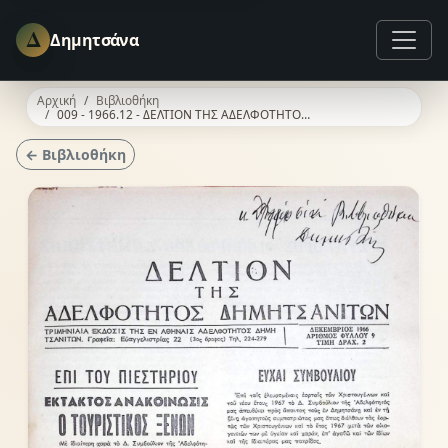
Δ
Δημητσάνα
Αρχική
Βιβλιοθήκη
009 - 1966.12 - ΔΕΛΤΙΟΝ ΤΗΣ ΑΔΕΛΦΟΤΗΤΟΣ ΔΗΜΗΤΣΑΝΙΤΩΝ
← Βιβλιοθήκη