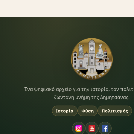
Dimitsana.gr
Ένα ψηφιακό αρχείο για την ιστορία, τον πολιτ
ζωντανή μνήμη της Δημητσάνας.
Ιστορία
Φύση
Πολιτισμός