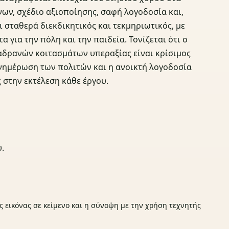
ων, σχέδιο αξιοποίησης, σαφή λογοδοσία και,
 σταθερά διεκδικητικός και τεκμηριωτικός, με
 για την πόλη και την παιδεία. Τονίζεται ότι ο
αδρανών κοιτασμάτων υπεραξίας είναι κρίσιμος
ενημέρωση των πολιτών και η ανοικτή λογοδοσία
στην εκτέλεση κάθε έργου.
.
ς εικόνας σε κείμενο και η σύνοψη με την χρήση τεχνητής