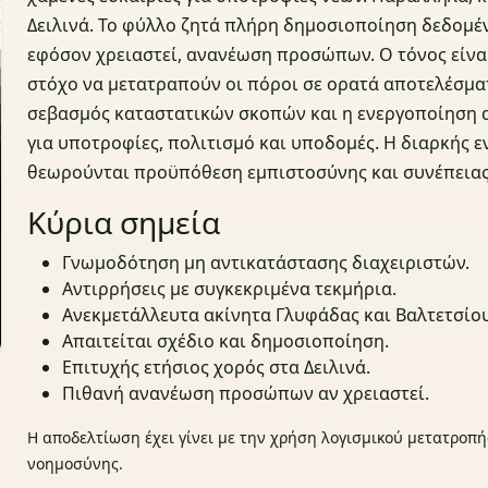
Δειλινά. Το φύλλο ζητά πλήρη δημοσιοποίηση δεδομέν
εφόσον χρειαστεί, ανανέωση προσώπων. Ο τόνος είναι
στόχο να μετατραπούν οι πόροι σε ορατά αποτελέσματα
σεβασμός καταστατικών σκοπών και η ενεργοποίηση 
για υποτροφίες, πολιτισμό και υποδομές. Η διαρκής 
θεωρούνται προϋπόθεση εμπιστοσύνης και συνέπειας 
Κύρια σημεία
Γνωμοδότηση μη αντικατάστασης διαχειριστών.
Αντιρρήσεις με συγκεκριμένα τεκμήρια.
Ανεκμετάλλευτα ακίνητα Γλυφάδας και Βαλτετσίου
Απαιτείται σχέδιο και δημοσιοποίηση.
Επιτυχής ετήσιος χορός στα Δειλινά.
Πιθανή ανανέωση προσώπων αν χρειαστεί.
Η αποδελτίωση έχει γίνει με την χρήση λογισμικού μετατροπή
νοημοσύνης.