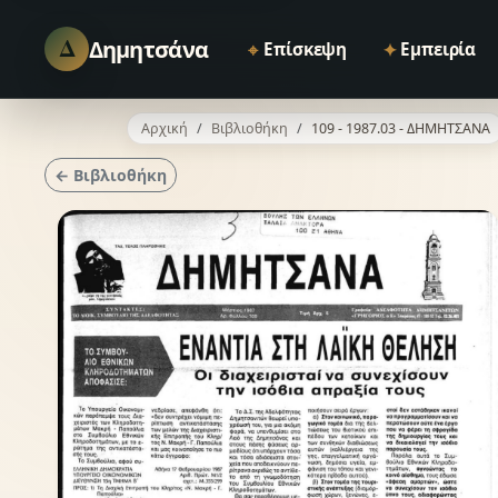
Δ
Δημητσάνα
⌖
✦
Επίσκεψη
Εμπειρία
Αρχική
Βιβλιοθήκη
109 - 1987.03 - ΔΗΜΗΤΣΑΝΑ
← Βιβλιοθήκη