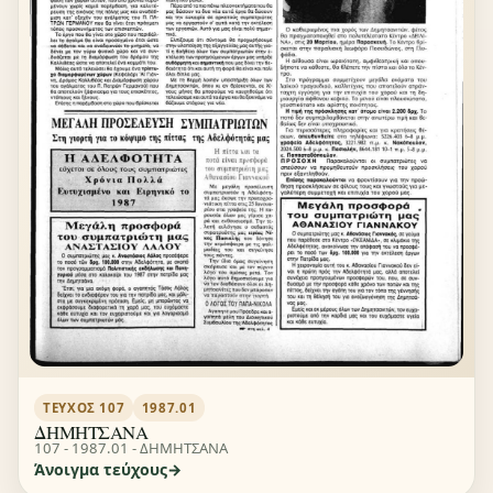
ΤΕΎΧΟΣ 107
1987.01
ΔΗΜΗΤΣΑΝΑ
107 - 1987.01 - ΔΗΜΗΤΣΑΝΑ
Άνοιγμα τεύχους