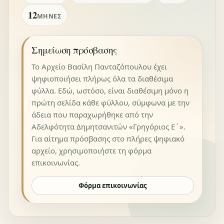
12
ΜΉΝΕΣ
Σημείωση πρόσβασης
Το Αρχείο Βασίλη Πανταζόπουλου έχει
ψηφιοποιήσει πλήρως όλα τα διαθέσιμα
φύλλα. Εδώ, ωστόσο, είναι διαθέσιμη μόνο η
πρώτη σελίδα κάθε φύλλου, σύμφωνα με την
άδεια που παραχωρήθηκε από την
Αδελφότητα Δημητσανιτών «Γρηγόριος Ε΄».
Για αίτημα πρόσβασης στο πλήρες ψηφιακό
αρχείο, χρησιμοποιήστε τη φόρμα
επικοινωνίας.
Φόρμα επικοινωνίας