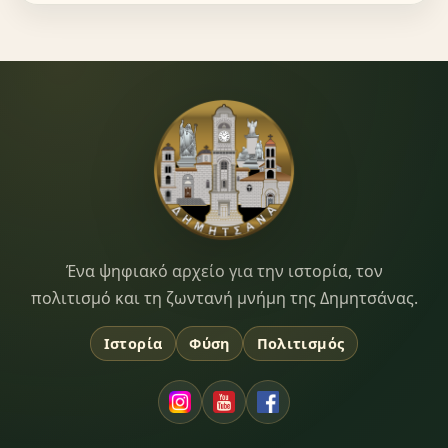
Dimitsana.gr
Ένα ψηφιακό αρχείο για την ιστορία, τον
πολιτισμό και τη ζωντανή μνήμη της Δημητσάνας.
Ιστορία
Φύση
Πολιτισμός