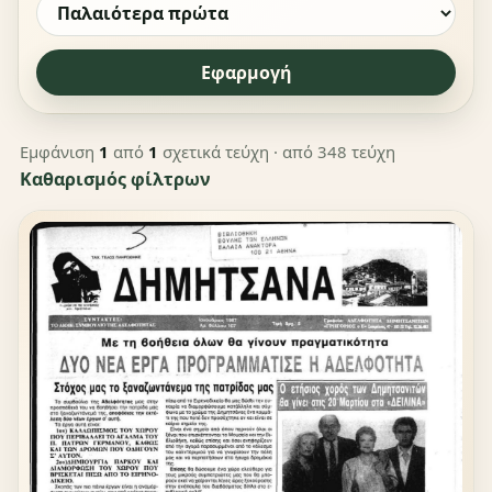
Εφαρμογή
Εμφάνιση
1
από
1
σχετικά τεύχη
· από 348 τεύχη
Καθαρισμός φίλτρων