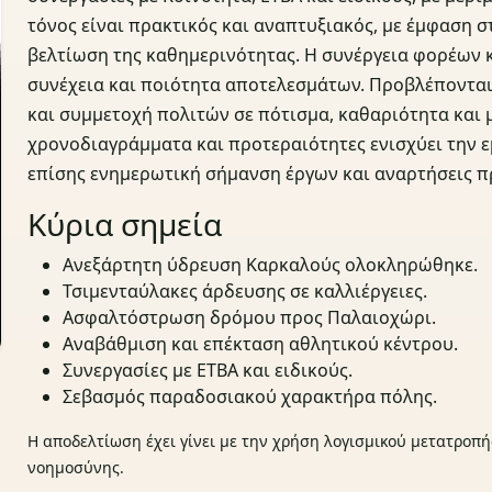
τόνος είναι πρακτικός και αναπτυξιακός, με έμφαση 
βελτίωση της καθημερινότητας. Η συνέργεια φορέων κ
συνέχεια και ποιότητα αποτελεσμάτων. Προβλέπονται
και συμμετοχή πολιτών σε πότισμα, καθαριότητα και 
χρονοδιαγράμματα και προτεραιότητες ενισχύει την 
επίσης ενημερωτική σήμανση έργων και αναρτήσεις 
Κύρια σημεία
Ανεξάρτητη ύδρευση Καρκαλούς ολοκληρώθηκε.
Τσιμενταύλακες άρδευσης σε καλλιέργειες.
Ασφαλτόστρωση δρόμου προς Παλαιοχώρι.
Αναβάθμιση και επέκταση αθλητικού κέντρου.
Συνεργασίες με ΕΤΒΑ και ειδικούς.
Σεβασμός παραδοσιακού χαρακτήρα πόλης.
Η αποδελτίωση έχει γίνει με την χρήση λογισμικού μετατροπή
νοημοσύνης.