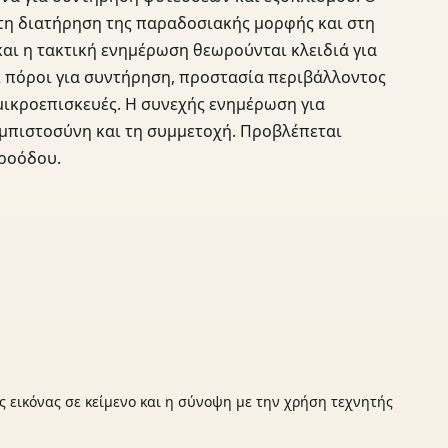
στη διατήρηση της παραδοσιακής μορφής και στη
αι η τακτική ενημέρωση θεωρούνται κλειδιά για
 πόροι για συντήρηση, προστασία περιβάλλοντος
μικροεπισκευές. Η συνεχής ενημέρωση για
εμπιστοσύνη και τη συμμετοχή. Προβλέπεται
προόδου.
ς εικόνας σε κείμενο και η σύνοψη με την χρήση τεχνητής