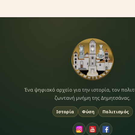
Dimitsana.gr
Ένα ψηφιακό αρχείο για την ιστορία, τον πολιτ
ζωντανή μνήμη της Δημητσάνας.
Ιστορία
Φύση
Πολιτισμός