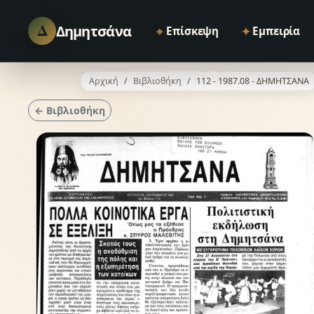
Δ
Δημητσάνα
⌖
✦
Επίσκεψη
Εμπειρία
Αρχική
Βιβλιοθήκη
112 - 1987.08 - ΔΗΜΗΤΣΑΝΑ
← Βιβλιοθήκη