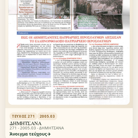
ΤΕΎΧΟΣ 271
2005.03
ΔΗΜΗΤΣΑΝΑ
271 - 2005.03 - ΔΗΜΗΤΣΑΝΑ
Άνοιγμα τεύχους