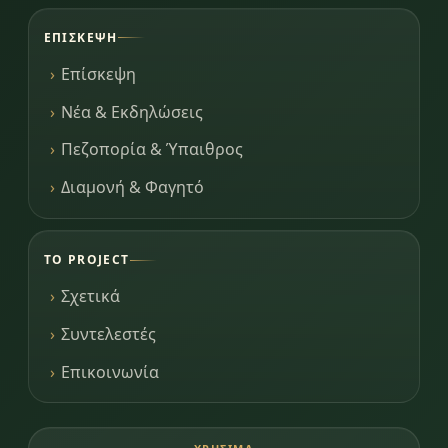
ΕΠΊΣΚΕΨΗ
Επίσκεψη
Νέα & Εκδηλώσεις
Πεζοπορία & Ύπαιθρος
Διαμονή & Φαγητό
ΤΟ PROJECT
Σχετικά
Συντελεστές
Επικοινωνία