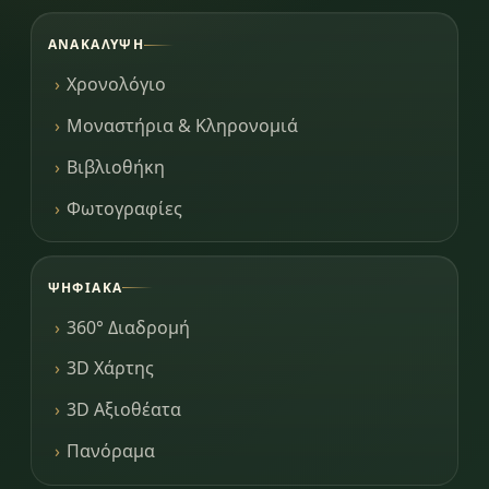
ΑΝΑΚΆΛΥΨΗ
Χρονολόγιο
Μοναστήρια & Κληρονομιά
Βιβλιοθήκη
Φωτογραφίες
ΨΗΦΙΑΚΆ
360° Διαδρομή
3D Χάρτης
3D Αξιοθέατα
Πανόραμα