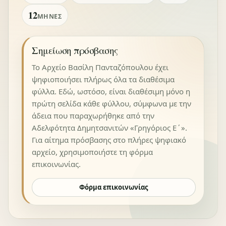
12
ΜΉΝΕΣ
Σημείωση πρόσβασης
Το Αρχείο Βασίλη Πανταζόπουλου έχει
ψηφιοποιήσει πλήρως όλα τα διαθέσιμα
φύλλα. Εδώ, ωστόσο, είναι διαθέσιμη μόνο η
πρώτη σελίδα κάθε φύλλου, σύμφωνα με την
άδεια που παραχωρήθηκε από την
Αδελφότητα Δημητσανιτών «Γρηγόριος Ε΄».
Για αίτημα πρόσβασης στο πλήρες ψηφιακό
αρχείο, χρησιμοποιήστε τη φόρμα
επικοινωνίας.
Φόρμα επικοινωνίας