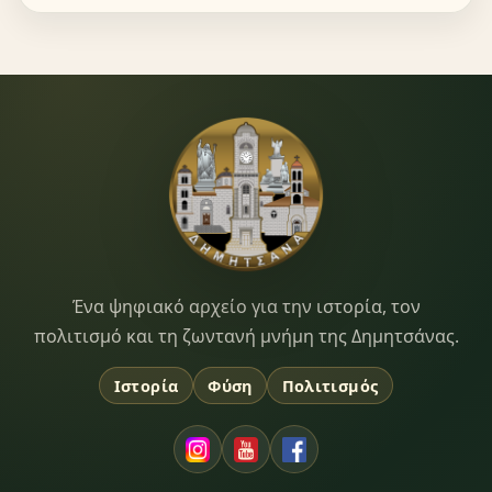
Dimitsana.gr
Ένα ψηφιακό αρχείο για την ιστορία, τον
πολιτισμό και τη ζωντανή μνήμη της Δημητσάνας.
Ιστορία
Φύση
Πολιτισμός