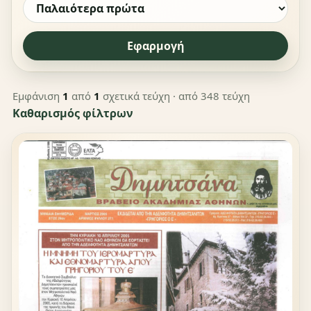
Εφαρμογή
Εμφάνιση
1
από
1
σχετικά τεύχη
· από 348 τεύχη
Καθαρισμός φίλτρων