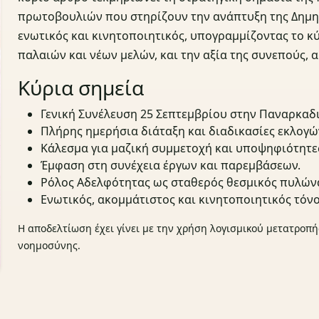
πρωτοβουλιών που στηρίζουν την ανάπτυξη της Δημητσ
ενωτικός και κινητοποιητικός, υπογραμμίζοντας το κ
παλαιών και νέων μελών, και την αξία της συνεπούς, 
Κύρια σημεία
Γενική Συνέλευση 25 Σεπτεμβρίου στην Παναρκαδι
Πλήρης ημερήσια διάταξη και διαδικασίες εκλογώ
Κάλεσμα για μαζική συμμετοχή και υποψηφιότητε
Έμφαση στη συνέχεια έργων και παρεμβάσεων.
Ρόλος Αδελφότητας ως σταθερός θεσμικός πυλών
Ενωτικός, ακομμάτιστος και κινητοποιητικός τόνο
Η αποδελτίωση έχει γίνει με την χρήση λογισμικού μετατροπή
νοημοσύνης.