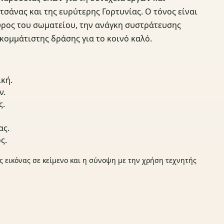
άνας και της ευρύτερης Γορτυνίας. Ο τόνος είναι
ύρος του σωματείου, την ανάγκη συστράτευσης
ακομμάτιστης δράσης για το κοινό καλό.
κή.
ν.
ς.
ας.
ς.
ς εικόνας σε κείμενο και η σύνοψη με την χρήση τεχνητής