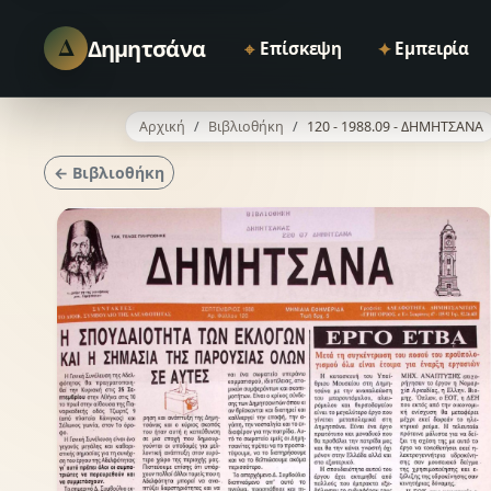
Δ
Δημητσάνα
⌖
✦
Επίσκεψη
Εμπειρία
Αρχική
Βιβλιοθήκη
120 - 1988.09 - ΔΗΜΗΤΣΑΝΑ
← Βιβλιοθήκη