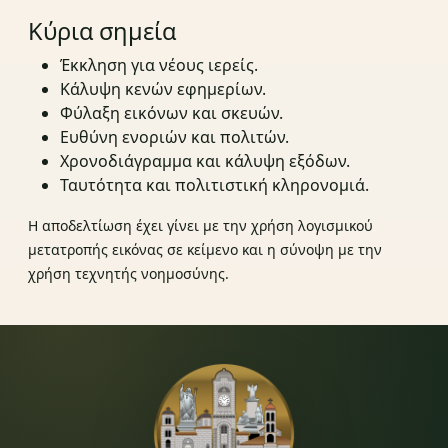
Κύρια σημεία
Έκκληση για νέους ιερείς.
Κάλυψη κενών εφημερίων.
Φύλαξη εικόνων και σκευών.
Ευθύνη ενοριών και πολιτών.
Χρονοδιάγραμμα και κάλυψη εξόδων.
Ταυτότητα και πολιτιστική κληρονομιά.
Η αποδελτίωση έχει γίνει με την χρήση λογισμικού
μετατροπής εικόνας σε κείμενο και η σύνοψη με την
χρήση τεχνητής νοημοσύνης.