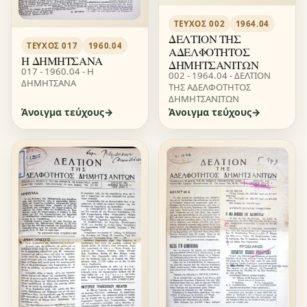
ΤΕΎΧΟΣ 002
1964.04
ΔΕΛΤΙΟΝ ΤΗΣ
ΤΕΎΧΟΣ 017
1960.04
ΑΔΕΛΦΟΤΗΤΟΣ
Η ΔΗΜΗΤΣΑΝΑ
ΔΗΜΗΤΣΑΝΙΤΩΝ
017 - 1960.04 - Η
002 - 1964.04 - ΔΕΛΤΙΟΝ
ΔΗΜΗΤΣΑΝΑ
ΤΗΣ ΑΔΕΛΦΟΤΗΤΟΣ
ΔΗΜΗΤΣΑΝΙΤΩΝ
Άνοιγμα τεύχους
Άνοιγμα τεύχους