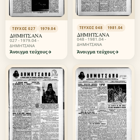
ΤΕΎΧΟΣ 048
1981.04
ΤΕΎΧΟΣ 027
1979.04
ΔΗΜΗΤΣΑΝΑ
ΔΗΜΗΤΣΑΝΑ
048 - 1981.04 -
027 - 1979.04 -
ΔΗΜΗΤΣΑΝΑ
ΔΗΜΗΤΣΑΝΑ
Άνοιγμα τεύχους
Άνοιγμα τεύχους