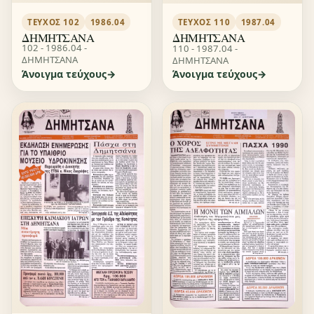
ΤΕΎΧΟΣ 102
1986.04
ΤΕΎΧΟΣ 110
1987.04
ΔΗΜΗΤΣΑΝΑ
ΔΗΜΗΤΣΑΝΑ
102 - 1986.04 -
110 - 1987.04 -
ΔΗΜΗΤΣΑΝΑ
ΔΗΜΗΤΣΑΝΑ
Άνοιγμα τεύχους
Άνοιγμα τεύχους