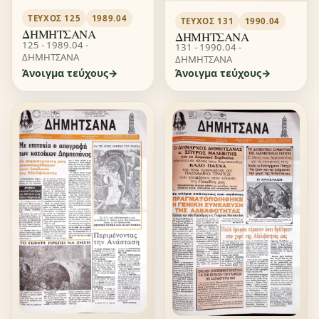
ΤΕΎΧΟΣ 125
1989.04
ΤΕΎΧΟΣ 131
1990.04
ΔΗΜΗΤΣΑΝΑ
ΔΗΜΗΤΣΑΝΑ
125 - 1989.04 -
131 - 1990.04 -
ΔΗΜΗΤΣΑΝΑ
ΔΗΜΗΤΣΑΝΑ
Άνοιγμα τεύχους
Άνοιγμα τεύχους