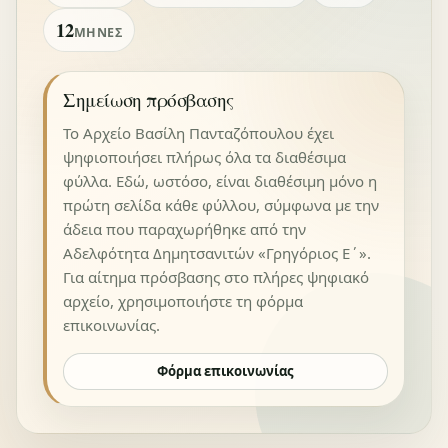
12
ΜΉΝΕΣ
Σημείωση πρόσβασης
Το Αρχείο Βασίλη Πανταζόπουλου έχει
ψηφιοποιήσει πλήρως όλα τα διαθέσιμα
φύλλα. Εδώ, ωστόσο, είναι διαθέσιμη μόνο η
πρώτη σελίδα κάθε φύλλου, σύμφωνα με την
άδεια που παραχωρήθηκε από την
Αδελφότητα Δημητσανιτών «Γρηγόριος Ε΄».
Για αίτημα πρόσβασης στο πλήρες ψηφιακό
αρχείο, χρησιμοποιήστε τη φόρμα
επικοινωνίας.
Φόρμα επικοινωνίας