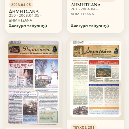
ΔΗΜΗΤΣΑΝΑ
2003.04.05
261 - 2004.04 -
ΔΗΜΗΤΣΑΝΑ
ΔΗΜΗΤΣΑΝΑ
250 - 2003.04.05 -
ΔΗΜΗΤΣΑΝΑ
Άνοιγμα τεύχους
Άνοιγμα τεύχους
ΤΕΎΧΟΣ 281