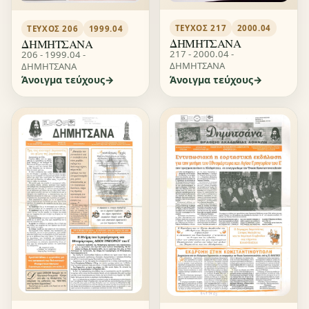
ΤΕΎΧΟΣ 217
2000.04
ΤΕΎΧΟΣ 206
1999.04
ΔΗΜΗΤΣΑΝΑ
ΔΗΜΗΤΣΑΝΑ
217 - 2000.04 -
206 - 1999.04 -
ΔΗΜΗΤΣΑΝΑ
ΔΗΜΗΤΣΑΝΑ
Άνοιγμα τεύχους
Άνοιγμα τεύχους