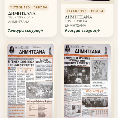
ΤΕΎΧΟΣ 185
1997.04
ΤΕΎΧΟΣ 195
1998.04
ΔΗΜΗΤΣΑΝΑ
ΔΗΜΗΤΣΑΝΑ
185 - 1997.04 -
195 - 1998.04 -
ΔΗΜΗΤΣΑΝΑ
ΔΗΜΗΤΣΑΝΑ
Άνοιγμα τεύχους
Άνοιγμα τεύχους