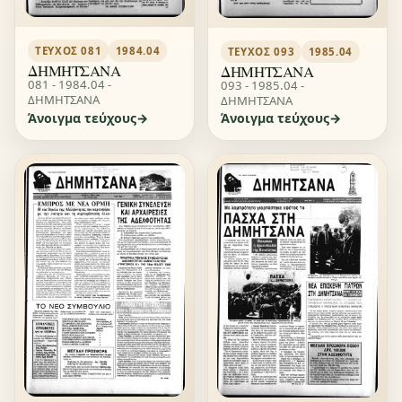
ΤΕΎΧΟΣ 081
1984.04
ΤΕΎΧΟΣ 093
1985.04
ΔΗΜΗΤΣΑΝΑ
ΔΗΜΗΤΣΑΝΑ
081 - 1984.04 -
093 - 1985.04 -
ΔΗΜΗΤΣΑΝΑ
ΔΗΜΗΤΣΑΝΑ
Άνοιγμα τεύχους
Άνοιγμα τεύχους