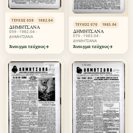
ΤΕΎΧΟΣ 059
1982.04
ΤΕΎΧΟΣ 070
1983.04
ΔΗΜΗΤΣΑΝΑ
ΔΗΜΗΤΣΑΝΑ
059 - 1982.04 -
070 - 1983.04 -
ΔΗΜΗΤΣΑΝΑ
ΔΗΜΗΤΣΑΝΑ
Άνοιγμα τεύχους
Άνοιγμα τεύχους