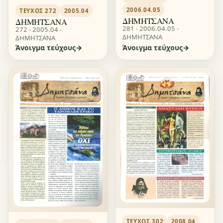
2006.04.05
ΤΕΎΧΟΣ 272
2005.04
ΔΗΜΗΤΣΑΝΑ
ΔΗΜΗΤΣΑΝΑ
281 - 2006.04.05 -
272 - 2005.04 -
ΔΗΜΗΤΣΑΝΑ
ΔΗΜΗΤΣΑΝΑ
Άνοιγμα τεύχους
Άνοιγμα τεύχους
ΤΕΎΧΟΣ 302
2008.04