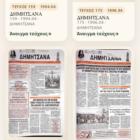
ΤΕΎΧΟΣ 159
1994.04
ΤΕΎΧΟΣ 175
1996.04
ΔΗΜΗΤΣΑΝΑ
ΔΗΜΗΤΣΑΝΑ
159 - 1994.04 -
175 - 1996.04 -
ΔΗΜΗΤΣΑΝΑ
ΔΗΜΗΤΣΑΝΑ
Άνοιγμα τεύχους
Άνοιγμα τεύχους