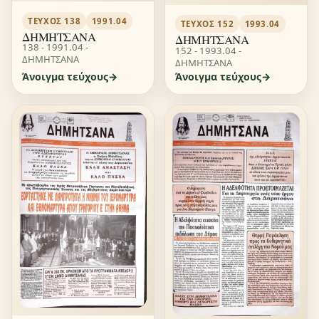
ΤΕΎΧΟΣ 138
1991.04
ΤΕΎΧΟΣ 152
1993.04
ΔΗΜΗΤΣΑΝΑ
ΔΗΜΗΤΣΑΝΑ
138 - 1991.04 -
152 - 1993.04 -
ΔΗΜΗΤΣΑΝΑ
ΔΗΜΗΤΣΑΝΑ
Άνοιγμα τεύχους
Άνοιγμα τεύχους