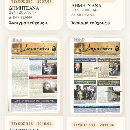
ΤΕΎΧΟΣ 291
2007.04
ΔΗΜΗΤΣΑΝΑ
ΔΗΜΗΤΣΑΝΑ
302 - 2008.04 -
291 - 2007.04 -
ΔΗΜΗΤΣΑΝΑ
ΔΗΜΗΤΣΑΝΑ
Άνοιγμα τεύχους
Άνοιγμα τεύχους
ΤΕΎΧΟΣ 323
2010.04
ΤΕΎΧΟΣ 333
2011.04