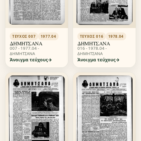
ΤΕΎΧΟΣ 007
1977.04
ΤΕΎΧΟΣ 016
1978.04
ΔΗΜΗΤΣΑΝΑ
ΔΗΜΗΤΣΑΝΑ
007 - 1977.04 -
016 - 1978.04 -
ΔΗΜΗΤΣΑΝΑ
ΔΗΜΗΤΣΑΝΑ
Άνοιγμα τεύχους
Άνοιγμα τεύχους