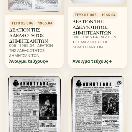
ΤΕΎΧΟΣ 008
1966.04
ΔΕΛΤΙΟΝ ΤΗΣ
ΤΕΎΧΟΣ 006
1965.04
ΑΔΕΛΦΟΤΗΤΟΣ
ΔΕΛΤΙΟΝ ΤΗΣ
ΔΗΜΗΤΣΑΝΙΤΩΝ
ΑΔΕΛΦΟΤΗΤΟΣ
008 - 1966.04 - ΔΕΛΤΙΟΝ
ΔΗΜΗΤΣΑΝΙΤΩΝ
ΤΗΣ ΑΔΕΛΦΟΤΗΤΟΣ
006 - 1965.04 - ΔΕΛΤΙΟΝ
ΔΗΜΗΤΣΑΝΙΤΩΝ
ΤΗΣ ΑΔΕΛΦΟΤΗΤΟΣ
ΔΗΜΗΤΣΑΝΙΤΩΝ
Άνοιγμα τεύχους
Άνοιγμα τεύχους