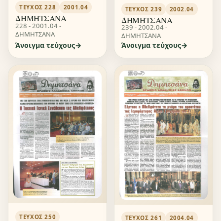
ΤΕΎΧΟΣ 228
2001.04
ΤΕΎΧΟΣ 239
2002.04
ΔΗΜΗΤΣΑΝΑ
ΔΗΜΗΤΣΑΝΑ
228 - 2001.04 -
239 - 2002.04 -
ΔΗΜΗΤΣΑΝΑ
ΔΗΜΗΤΣΑΝΑ
Άνοιγμα τεύχους
Άνοιγμα τεύχους
ΤΕΎΧΟΣ 250
ΤΕΎΧΟΣ 261
2004.04