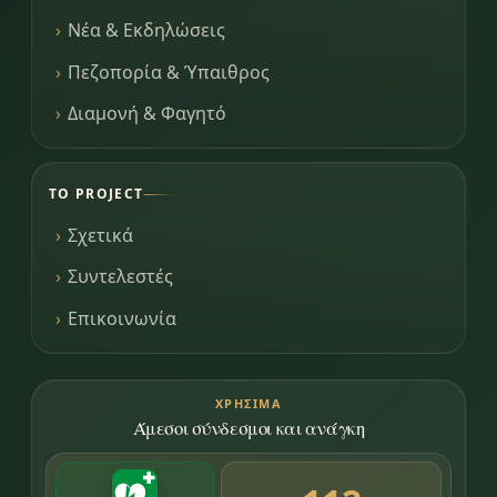
Νέα & Εκδηλώσεις
Πεζοπορία & Ύπαιθρος
Διαμονή & Φαγητό
ΤΟ PROJECT
Σχετικά
Συντελεστές
Επικοινωνία
ΧΡΉΣΙΜΑ
Άμεσοι σύνδεσμοι και ανάγκη