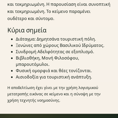
και τεκμηριωμένη. Η παρουσίαση είναι συνοπτική
και τεκμηριωμένη. Το κείμενο παραμένει
ουδέτερο και σύντομο.
Κύρια σημεία
Διάταγμα: Δημητσάνα τουριστική πόλη.
Ξενώνες από χώρους Βασιλικού Ιδρύματος.
Συνδρομή Αδελφότητας σε εξοπλισμό.
Βιβλιοθήκη, Μονή Φιλοσόφου,
μπαρουτόμυλοι.
Φυσική ομορφιά και θέες τονίζονται.
Αισιοδοξία για τουριστική ανάπτυξη.
Η αποδελτίωση έχει γίνει με την χρήση λογισμικού
μετατροπής εικόνας σε κείμενο και η σύνοψη με την
χρήση τεχνητής νοημοσύνης.