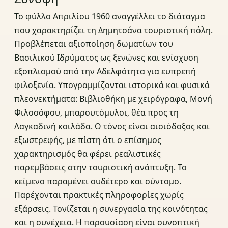
Το φύλλο Απριλίου 1960 αναγγέλλει το διάταγμα
που χαρακτηρίζει τη Δημητσάνα τουριστική πόλη.
Προβλέπεται αξιοποίηση δωματίων του
Βασιλικού Ιδρύματος ως ξενώνες και ενίσχυση
εξοπλισμού από την Αδελφότητα για ευπρεπή
φιλοξενία. Υπογραμμίζονται ιστορικά και φυσικά
πλεονεκτήματα: Βιβλιοθήκη με χειρόγραφα, Μονή
Φιλοσόφου, μπαρουτόμυλοι, θέα προς τη
Λαγκαδινή κοιλάδα. Ο τόνος είναι αισιόδοξος και
εξωστρεφής, με πίστη ότι ο επίσημος
χαρακτηρισμός θα φέρει ρεαλιστικές
παρεμβάσεις στην τουριστική ανάπτυξη. Το
κείμενο παραμένει ουδέτερο και σύντομο.
Παρέχονται πρακτικές πληροφορίες χωρίς
εξάρσεις. Τονίζεται η συνεργασία της κοινότητας
και η συνέχεια. Η παρουσίαση είναι συνοπτική