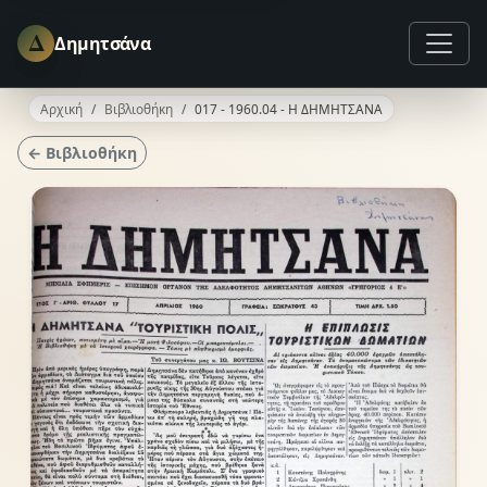
Δ
Δημητσάνα
Αρχική
Βιβλιοθήκη
017 - 1960.04 - Η ΔΗΜΗΤΣΑΝΑ
← Βιβλιοθήκη