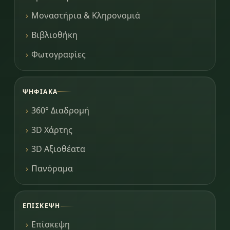
Μοναστήρια & Κληρονομιά
Βιβλιοθήκη
Φωτογραφίες
ΨΗΦΙΑΚΆ
360° Διαδρομή
3D Χάρτης
3D Αξιοθέατα
Πανόραμα
ΕΠΊΣΚΕΨΗ
Επίσκεψη