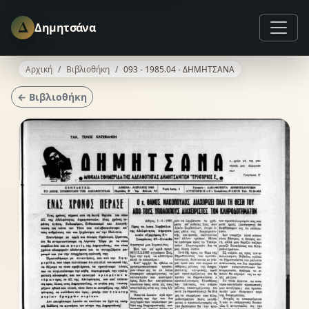
Δ
Δημητσάνα
Αρχική
Βιβλιοθήκη
093 - 1985.04 - ΔΗΜΗΤΣΑΝΑ
← Βιβλιοθήκη