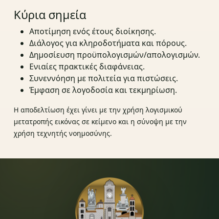
Κύρια σημεία
Αποτίμηση ενός έτους διοίκησης.
Διάλογος για κληροδοτήματα και πόρους.
Δημοσίευση προϋπολογισμών/απολογισμών.
Ενιαίες πρακτικές διαφάνειας.
Συνεννόηση με πολιτεία για πιστώσεις.
Έμφαση σε λογοδοσία και τεκμηρίωση.
Η αποδελτίωση έχει γίνει με την χρήση λογισμικού
μετατροπής εικόνας σε κείμενο και η σύνοψη με την
χρήση τεχνητής νοημοσύνης.