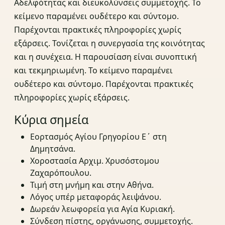
Αδελφότητας και διευκολύνσεις συμμετοχής. Το
κείμενο παραμένει ουδέτερο και σύντομο.
Παρέχονται πρακτικές πληροφορίες χωρίς
εξάρσεις. Τονίζεται η συνεργασία της κοινότητας
και η συνέχεια. Η παρουσίαση είναι συνοπτική
και τεκμηριωμένη. Το κείμενο παραμένει
ουδέτερο και σύντομο. Παρέχονται πρακτικές
πληροφορίες χωρίς εξάρσεις.
Κύρια σημεία
Εορτασμός Αγίου Γρηγορίου Ε΄ στη
Δημητσάνα.
Χοροστασία Αρχιμ. Χρυσόστομου
Ζαχαρόπουλου.
Τιμή στη μνήμη και στην Αθήνα.
Λόγος υπέρ μεταφοράς λειψάνου.
Δωρεάν λεωφορεία για Αγία Κυριακή.
Σύνδεση πίστης, οργάνωσης, συμμετοχής.