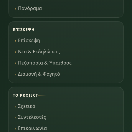
Πανόραμα
ΕΠΊΣΚΕΨΗ
Επίσκεψη
Νέα & Εκδηλώσεις
Πεζοπορία & Ύπαιθρος
Διαμονή & Φαγητό
ΤΟ PROJECT
Σχετικά
Συντελεστές
Επικοινωνία