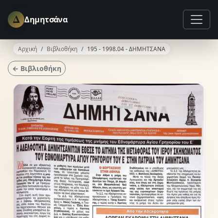
Δ
Δημητσάνα
Αρχική
Βιβλιοθήκη
195 - 1998.04 - ΔΗΜΗΤΣΑΝΑ
← Βιβλιοθήκη