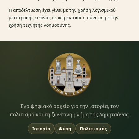
Η αποδελτίωση έχει γίνει με την χρήση λογισμικού
μετατροπής εικόνας σε κείμενο και η σύνοψη με την
χρήση τεχνητής νοημοσύνης.
Dimitsana.gr
Ένα ψηφιακό αρχείο για την ιστορία, τον
πολιτισμό και τη ζωντανή μνήμη της Δημητσάνας.
Ιστορία
Φύση
Πολιτισμός