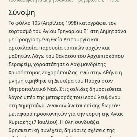
Σύνοψη
Το φύλλο 195 (Απρίλιος 1998) καταγράφει τον
εορτασμό του Αγίου Γρηγορίου Ε΄ στη Δημητσάνα
με Προηγιασμένη Θεία Λειτουργία και
αρτοκλασία, παρουσία τοπικών αρχών και
μαθητών. Λόγω του θανάτου του Αρχιεπισκόπου
Σεραφείμ, χοροστάτησε ο Αρχιμανδρίτης
Χρυσόστομος Ζαχαρόπουλος, ενώ στην Αθήνα η
μνήμη τιμήθηκε τη Δευτέρα του Πάσχα στον
Μητροπολιτικό Ναό. Στις σελίδες δημοσιεύεται
λόγος υπέρ της μεταφοράς του ιερού λειψάνου
στη Δημητσάνα. Ανακοινώνεται επίσης δωρεάν
μεταφορά προσκυνητών για την εορτή της Αγίας
Κυριακής (7 Ιουλίου). Η ύλη συνδυάζει
θρησκευτική συνέχεια, δημόσιες σχέσεις της