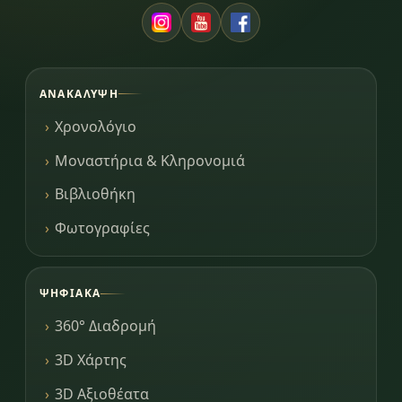
ΑΝΑΚΆΛΥΨΗ
Χρονολόγιο
Μοναστήρια & Κληρονομιά
Βιβλιοθήκη
Φωτογραφίες
ΨΗΦΙΑΚΆ
360° Διαδρομή
3D Χάρτης
3D Αξιοθέατα