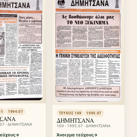
61
1994.07
ΤΕΎΧΟΣ 169
1995.07
ΣΑΝΑ
ΔΗΜΗΤΣΑΝΑ
.07 - ΔΗΜΗΤΣΑΝΑ
169 - 1995.07 - ΔΗΜΗΤΣΑΝΑ
τεύχους
Άνοιγμα τεύχους