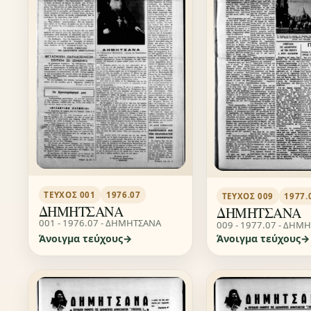
ΤΕΎΧΟΣ 001
1976.07
ΤΕΎΧΟΣ 009
1977.
ΔΗΜΗΤΣΑΝΑ
ΔΗΜΗΤΣΑΝΑ
001 - 1976.07 - ΔΗΜΗΤΣΑΝΑ
009 - 1977.07 - ΔΗΜ
Άνοιγμα τεύχους
Άνοιγμα τεύχους