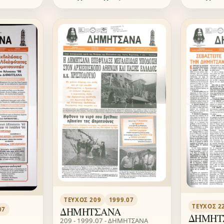
ΤΕΎΧΟΣ 209
1999.07
ΤΕΎΧΟΣ 2
ΔΗΜΗΤΣΑΝΑ
07
ΔΗΜΗΤ
209 - 1999.07 - ΔΗΜΗΤΣΑΝΑ