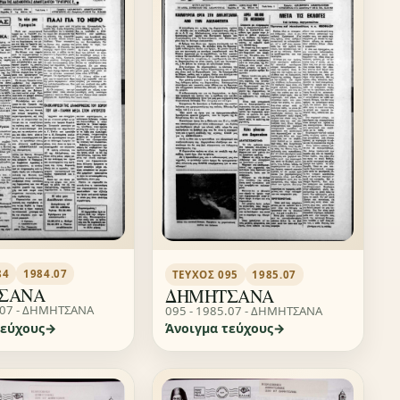
84
1984.07
ΤΕΎΧΟΣ 095
1985.07
ΣΑΝΑ
ΔΗΜΗΤΣΑΝΑ
.07 - ΔΗΜΗΤΣΑΝΑ
095 - 1985.07 - ΔΗΜΗΤΣΑΝΑ
τεύχους
Άνοιγμα τεύχους