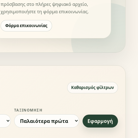
πρόσβασης στο πλήρες ψηφιακό αρχείο,
χρησιμοποιήστε τη φόρμα επικοινωνίας.
Φόρμα επικοινωνίας
Καθαρισμός φίλτρων
ΤΑΞΙΝΌΜΗΣΗ
Εφαρμογή