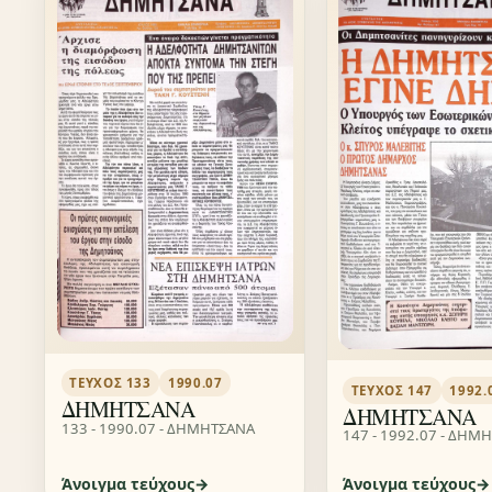
ΤΕΎΧΟΣ 133
1990.07
ΤΕΎΧΟΣ 147
1992.
ΔΗΜΗΤΣΑΝΑ
ΔΗΜΗΤΣΑΝΑ
133 - 1990.07 - ΔΗΜΗΤΣΑΝΑ
147 - 1992.07 - ΔΗΜ
Άνοιγμα τεύχους
Άνοιγμα τεύχους