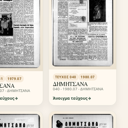
ΤΕΎΧΟΣ 040
1980.07
31
1979.07
ΔΗΜΗΤΣΑΝΑ
ΣΑΝΑ
040 - 1980.07 - ΔΗΜΗΤΣΑΝΑ
.07 - ΔΗΜΗΤΣΑΝΑ
τεύχους
Άνοιγμα τεύχους