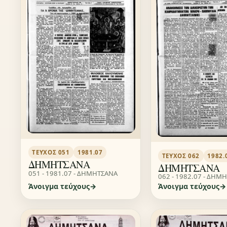
ΤΕΎΧΟΣ 051
1981.07
ΤΕΎΧΟΣ 062
1982.
ΔΗΜΗΤΣΑΝΑ
ΔΗΜΗΤΣΑΝΑ
051 - 1981.07 - ΔΗΜΗΤΣΑΝΑ
062 - 1982.07 - ΔΗΜ
Άνοιγμα τεύχους
Άνοιγμα τεύχους