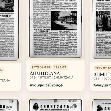
ΤΕΎΧΟΣ 019
1978.07
ΤΕΎΧΟΣ 0
07
ΔΗΜΗΤΣΑΝΑ
ΔΗΜΗΤ
019 - 1978.07 - ΔΗΜΗΤΣΑΝΑ
031 - 1979
ΗΤΣΑΝΑ
Άνοιγμα τεύχους
Άνοιγμα 