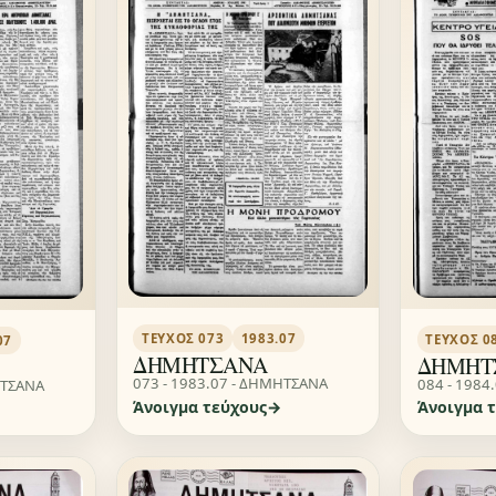
ΤΕΎΧΟΣ 073
1983.07
ΤΕΎΧΟΣ 0
07
ΔΗΜΗΤΣΑΝΑ
ΔΗΜΗΤ
073 - 1983.07 - ΔΗΜΗΤΣΑΝΑ
084 - 1984
ΗΤΣΑΝΑ
Άνοιγμα τεύχους
Άνοιγμα 