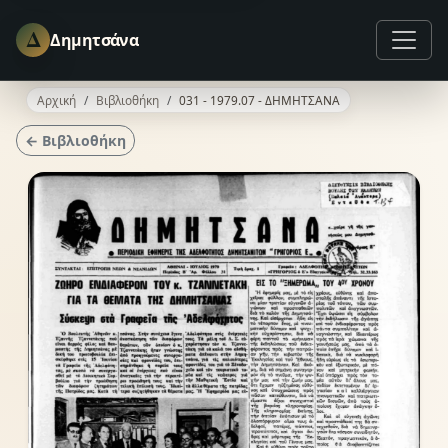
Δ
Δημητσάνα
Αρχική
Βιβλιοθήκη
031 - 1979.07 - ΔΗΜΗΤΣΑΝΑ
← Βιβλιοθήκη