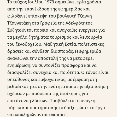
Το τεύχος Ιουλίου 1979 σημειώνει τρία χρόνια
από την επανέκδοση της εφημερίδας και
φιλοξενεί επίσκεψη του βουλευτή Τζαννή
Τζαννετάκη στα Γραφεία της Αδελφότητας.
Συζητούνται πορεία και αναγκαίες ενέργειες για
τα μεγάλα ζητήματα: τουρισμός και λειτουργία
του ξενοδοχείου, Μαθητική Εστία, πολιτιστικές
δράσεις και σύνδεση διασποράς. Η εφημερίδα
ανανεώνει την αποστολή της να μεταφέρει
ενημέρωση, να συντονίζει προσφορά και να
διασφαλίζει συνέχεια και ποιότητα. Ο τόνος είναι
υπεύθυνος και εμψυχωτικός, με έμφαση στη
μεθοδικότητα, στην ενότητα και στην αξιοποίηση
σχέσεων με πρόσωπα της διοίκησης για
επιτάχυνση λύσεων. Προβάλλεται η ανάγκη
πόρων και συστηματικής στήριξης ώστε τα έργα
να ολοκληρώνονται έγκαιρα.