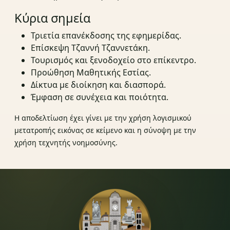
Κύρια σημεία
Τριετία επανέκδοσης της εφημερίδας.
Επίσκεψη Τζαννή Τζαννετάκη.
Τουρισμός και ξενοδοχείο στο επίκεντρο.
Προώθηση Μαθητικής Εστίας.
Δίκτυα με διοίκηση και διασπορά.
Έμφαση σε συνέχεια και ποιότητα.
Η αποδελτίωση έχει γίνει με την χρήση λογισμικού
μετατροπής εικόνας σε κείμενο και η σύνοψη με την
χρήση τεχνητής νοημοσύνης.