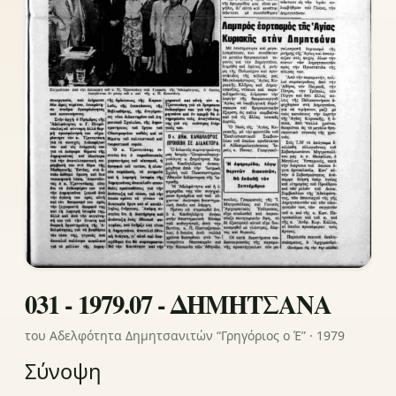
031 - 1979.07 - ΔΗΜΗΤΣΑΝΑ
του Αδελφότητα Δημητσανιτών “Γρηγόριος ο Έ” · 1979
Σύνοψη