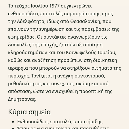
Το τεύχος Ιουλίου 1977 συγκεντρώνει
ενθουσιώδεις επιστολές συμπαράστασης προς
την Αδελφότητα, ιδίως από Θεσσαλονίκη, που
επαινούν την ενημέρωση και τις παρεμβάσεις της
εφημερίδας. Οι συντάκτες αναγνωρίζουν τις
δυσκολίες της εποχής, ζητούν αξιοποίηση
κληροδοτημάτων και του Κοινωφελούς Ταμείου,
καθώς και αναζήτηση προσώπων στη διοικητική
ιεραρχία που μπορούν να στηρίξουν αιτήματα της
περιοχής. Τονίζεται η ανάγκη συντονισμού,
μεθοδικότητας και συνέχειας, ακόμη και από
απόσταση, ώστε να ενισχυθεί η προοπτική της
Δημητσάνας.
Κύρια σημεία
Ενθουσιώδεις επιστολές υποστήριξης.
Έπαινος για ενημέρωση και παρεμβάσεις.