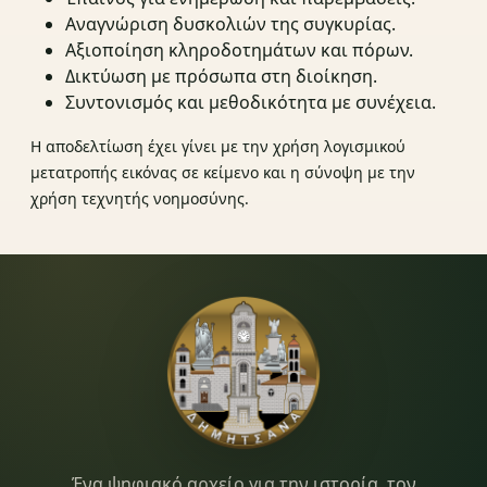
Αναγνώριση δυσκολιών της συγκυρίας.
Αξιοποίηση κληροδοτημάτων και πόρων.
Δικτύωση με πρόσωπα στη διοίκηση.
Συντονισμός και μεθοδικότητα με συνέχεια.
Η αποδελτίωση έχει γίνει με την χρήση λογισμικού
μετατροπής εικόνας σε κείμενο και η σύνοψη με την
χρήση τεχνητής νοημοσύνης.
Dimitsana.gr
Ένα ψηφιακό αρχείο για την ιστορία, τον