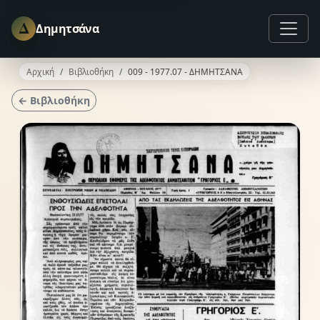
Δ
Δημητσάνα
Αρχική
Βιβλιοθήκη
009 - 1977.07 - ΔΗΜΗΤΣΑΝΑ
← Βιβλιοθήκη