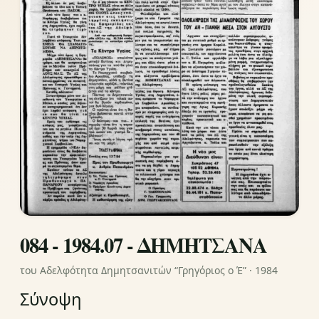
084 - 1984.07 - ΔΗΜΗΤΣΑΝΑ
του Αδελφότητα Δημητσανιτών “Γρηγόριος ο Έ” · 1984
Σύνοψη