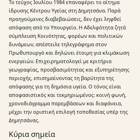
Το τεύχος Ιουλίου 1984 επαναφέρει το αίτημα
ίδρυσης Κέντρου Υγείας στη Δημητσάνα. Παρά
προηγούμενες διαβεβαιώσεις, δεν έχει ληφθεί
απόφαση από το Υπουργείο. Η Αδελφότητα ζητά
σύμπλευση Κοινότητας, φορέων και πολιτικών
δυνάμεων, απέστειλε τηλεγράφημα στον
Πρωθυπουργό και δηλώνει έτοιμη για κλιμάκωση
ενεργειών. Επιχειρηματολογεί με κριτήρια
γεωγραφίας, προσβασιμότητας και εξυπηρέτησης
περιοχής, επισημαίνοντας τη βαρύτητα της
απόφασης για τη δημόσια υγεία. Ο τόνος είναι
αποφασιστικός και τεκμηριωμένος: κοινή φωνή,
χρονοδιάγραμμα παρεμβάσεων και διαφάνεια,
μέχρι την οριστική επιλογή τοποθεσίας υπέρ της
Δημητσάνας.
Κύρια σημεία