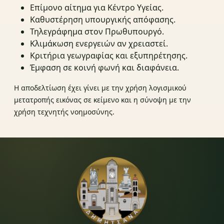
Επίμονο αίτημα για Κέντρο Υγείας.
Καθυστέρηση υπουργικής απόφασης.
Τηλεγράφημα στον Πρωθυπουργό.
Κλιμάκωση ενεργειών αν χρειαστεί.
Κριτήρια γεωγραφίας και εξυπηρέτησης.
Έμφαση σε κοινή φωνή και διαφάνεια.
Η αποδελτίωση έχει γίνει με την χρήση λογισμικού
μετατροπής εικόνας σε κείμενο και η σύνοψη με την
χρήση τεχνητής νοημοσύνης.