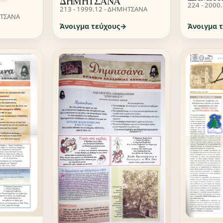
ΔΗΜΗΤΣΑΝΑ
224 - 2000
213 - 1999.12 - ΔΗΜΗΤΣΑΝΑ
ΗΤΣΑΝΑ
Άνοιγμα τεύχους
Άνοιγμα 