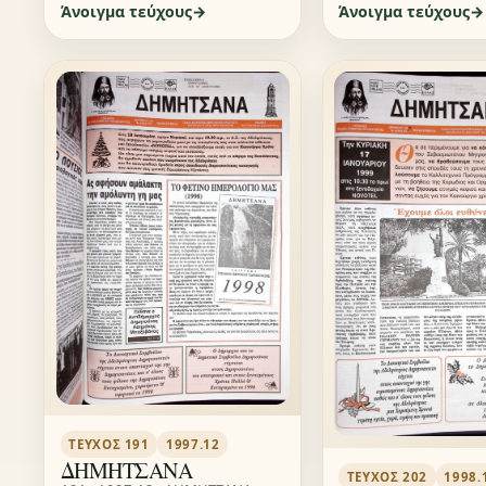
Άνοιγμα τεύχους
Άνοιγμα τεύχους
ΤΕΎΧΟΣ 191
1997.12
ΔΗΜΗΤΣΑΝΑ
ΤΕΎΧΟΣ 202
1998.