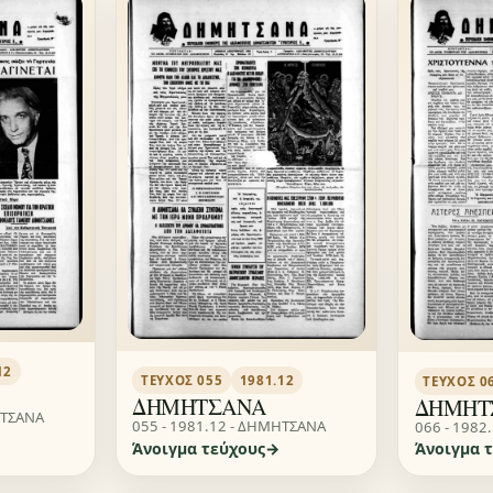
12
ΤΕΎΧΟΣ 055
1981.12
ΤΕΎΧΟΣ 0
ΔΗΜΗΤΣΑΝΑ
ΔΗΜΗΤ
ΗΤΣΑΝΑ
055 - 1981.12 - ΔΗΜΗΤΣΑΝΑ
066 - 1982
Άνοιγμα τεύχους
Άνοιγμα 