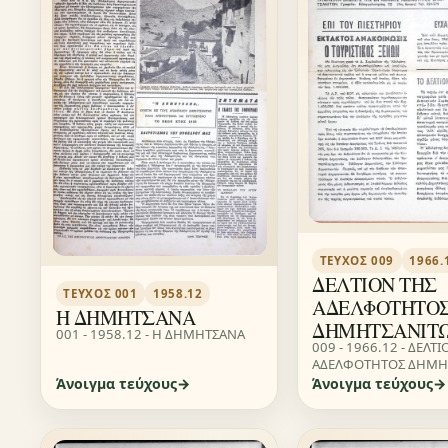
ΤΕΎΧΟΣ 009
1966.
ΔΕΛΤΙΟΝ ΤΗΣ
ΤΕΎΧΟΣ 001
1958.12
ΑΔΕΛΦΟΤΗΤΟ
Η ΔΗΜΗΤΣΑΝΑ
ΔΗΜΗΤΣΑΝΙΤ
001 - 1958.12 - Η ΔΗΜΗΤΣΑΝΑ
009 - 1966.12 - ΔΕΛΤ
ΑΔΕΛΦΟΤΗΤΟΣ ΔΗΜΗ
Άνοιγμα τεύχους
Άνοιγμα τεύχους