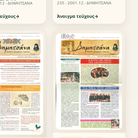
235 - 2001.12 - ΔΗΜΗΤΣΑΝΑ
.12 - ΔΗΜΗΤΣΑΝΑ
τεύχους
Άνοιγμα τεύχους