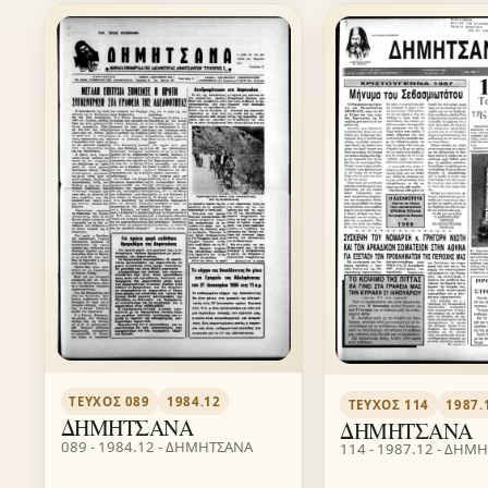
ΤΕΎΧΟΣ 089
1984.12
ΤΕΎΧΟΣ 114
1987.
ΔΗΜΗΤΣΑΝΑ
ΔΗΜΗΤΣΑΝΑ
089 - 1984.12 - ΔΗΜΗΤΣΑΝΑ
114 - 1987.12 - ΔΗΜ