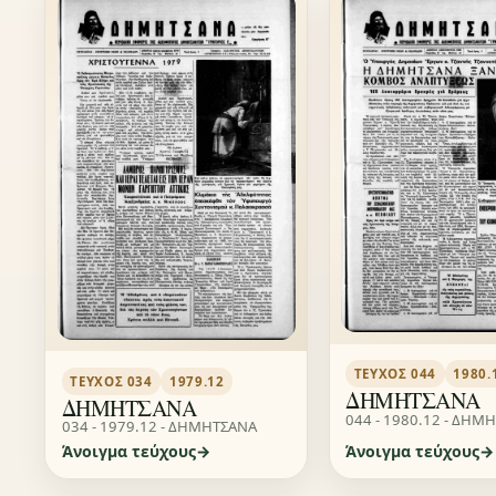
ΤΕΎΧΟΣ 044
1980.
ΤΕΎΧΟΣ 034
1979.12
ΔΗΜΗΤΣΑΝΑ
ΔΗΜΗΤΣΑΝΑ
044 - 1980.12 - ΔΗΜ
034 - 1979.12 - ΔΗΜΗΤΣΑΝΑ
Άνοιγμα τεύχους
Άνοιγμα τεύχους