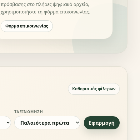
πρόσβασης στο πλήρες ψηφιακό αρχείο,
χρησιμοποιήστε τη φόρμα επικοινωνίας.
Φόρμα επικοινωνίας
Καθαρισμός φίλτρων
ΤΑΞΙΝΌΜΗΣΗ
Εφαρμογή