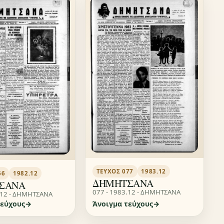
ΤΕΎΧΟΣ 077
1983.12
66
1982.12
ΔΗΜΗΤΣΑΝΑ
ΣΑΝΑ
077 - 1983.12 - ΔΗΜΗΤΣΑΝΑ
.12 - ΔΗΜΗΤΣΑΝΑ
τεύχους
Άνοιγμα τεύχους