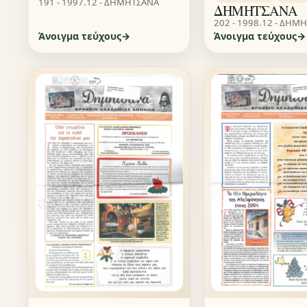
191 - 1997.12 - ΔΗΜΗΤΣΑΝΑ
ΔΗΜΗΤΣΑΝΑ
202 - 1998.12 - ΔΗΜ
Άνοιγμα τεύχους
Άνοιγμα τεύχους