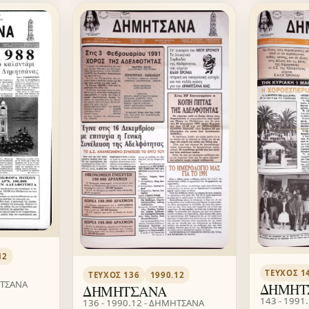
12
ΤΕΎΧΟΣ 1
ΤΕΎΧΟΣ 136
1990.12
ΗΤΣΑΝΑ
ΔΗΜΗΤ
ΔΗΜΗΤΣΑΝΑ
143 - 1991
136 - 1990.12 - ΔΗΜΗΤΣΑΝΑ