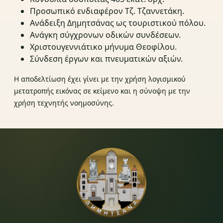
Προσωπικό ενδιαφέρον Τζ. Τζαννετάκη.
Ανάδειξη Δημητσάνας ως τουριστικού πόλου.
Ανάγκη σύγχρονων οδικών συνδέσεων.
Χριστουγεννιάτικο μήνυμα Θεοφίλου.
Σύνδεση έργων και πνευματικών αξιών.
Η αποδελτίωση έχει γίνει με την χρήση λογισμικού
μετατροπής εικόνας σε κείμενο και η σύνοψη με την
χρήση τεχνητής νοημοσύνης.