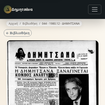
Δ
Δημητσάνα
Αρχική
Βιβλιοθήκη
044 - 1980.12 - ΔΗΜΗΤΣΑΝΑ
← Βιβλιοθήκη