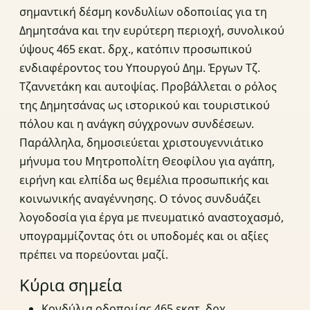
σημαντική δέσμη κονδυλίων οδοποιίας για τη
Δημητσάνα και την ευρύτερη περιοχή, συνολικού
ύψους 465 εκατ. δρχ., κατόπιν προσωπικού
ενδιαφέροντος του Υπουργού Δημ. Έργων Τζ.
Τζαννετάκη και αυτοψίας. Προβάλλεται ο ρόλος
της Δημητσάνας ως ιστορικού και τουριστικού
πόλου και η ανάγκη σύγχρονων συνδέσεων.
Παράλληλα, δημοσιεύεται χριστουγεννιάτικο
μήνυμα του Μητροπολίτη Θεοφίλου για αγάπη,
ειρήνη και ελπίδα ως θεμέλια προσωπικής και
κοινωνικής αναγέννησης. Ο τόνος συνδυάζει
λογοδοσία για έργα με πνευματικό αναστοχασμό,
υπογραμμίζοντας ότι οι υποδομές και οι αξίες
πρέπει να πορεύονται μαζί.
Κύρια σημεία
Κονδύλια οδοποιίας 465 εκατ. δρχ.