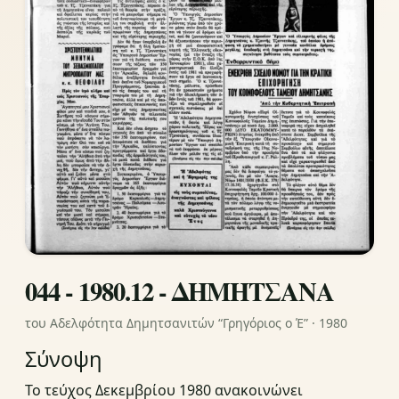
044 - 1980.12 - ΔΗΜΗΤΣΑΝΑ
του Αδελφότητα Δημητσανιτών “Γρηγόριος ο Έ” · 1980
Σύνοψη
Το τεύχος Δεκεμβρίου 1980 ανακοινώνει