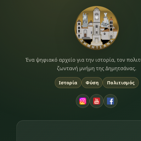
Dimitsana.gr
Ένα ψηφιακό αρχείο για την ιστορία, τον πολιτ
ζωντανή μνήμη της Δημητσάνας.
Ιστορία
Φύση
Πολιτισμός