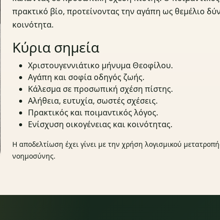
πρακτικό βίο, προτείνοντας την αγάπη ως θεμέλιο δύν
κοινότητα.
Κύρια σημεία
Χριστουγεννιάτικο μήνυμα Θεοφίλου.
Αγάπη και σοφία οδηγός ζωής.
Κάλεσμα σε προσωπική σχέση πίστης.
Αλήθεια, ευτυχία, σωστές σχέσεις.
Πρακτικός και ποιμαντικός λόγος.
Ενίσχυση οικογένειας και κοινότητας.
Η αποδελτίωση έχει γίνει με την χρήση λογισμικού μετατροπή
νοημοσύνης.