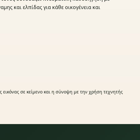
αμης και ελπίδας για κάθε οικογένεια και
ς εικόνας σε κείμενο και η σύνοψη με την χρήση τεχνητής