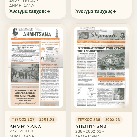
ΔΗΜΗΤΣΑΝΑ
Άνοιγμα τεύχους
Άνοιγμα τεύχους
ΤΕΎΧΟΣ 227
2001.03
ΤΕΎΧΟΣ 238
2002.03
ΔΗΜΗΤΣΑΝΑ
ΔΗΜΗΤΣΑΝΑ
227 - 2001.03 -
238 - 2002.03 -
ΔΗΜΗΤΣΑΝΑ
ΔΗΜΗΤΣΑΝΑ