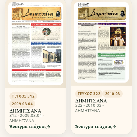
ΤΕΎΧΟΣ 322
2010.03
ΤΕΎΧΟΣ 312
ΔΗΜΗΤΣΑΝΑ
2009.03.04
322 - 2010.03 -
ΔΗΜΗΤΣΑΝΑ
ΔΗΜΗΤΣΑΝΑ
312 - 2009.03.04 -
ΔΗΜΗΤΣΑΝΑ
Άνοιγμα τεύχους
Άνοιγμα τεύχους