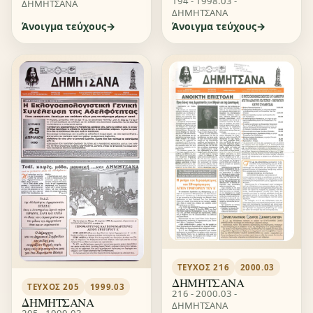
194 - 1998.03 -
ΔΗΜΗΤΣΑΝΑ
ΔΗΜΗΤΣΑΝΑ
Άνοιγμα τεύχους
Άνοιγμα τεύχους
ΤΕΎΧΟΣ 216
2000.03
ΔΗΜΗΤΣΑΝΑ
ΤΕΎΧΟΣ 205
1999.03
216 - 2000.03 -
ΔΗΜΗΤΣΑΝΑ
ΔΗΜΗΤΣΑΝΑ
205 - 1999.03 -