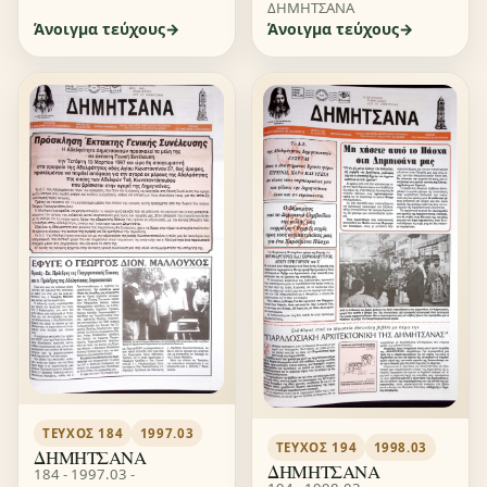
ΔΗΜΗΤΣΑΝΑ
Άνοιγμα τεύχους
Άνοιγμα τεύχους
ΤΕΎΧΟΣ 184
1997.03
ΤΕΎΧΟΣ 194
1998.03
ΔΗΜΗΤΣΑΝΑ
ΔΗΜΗΤΣΑΝΑ
184 - 1997.03 -