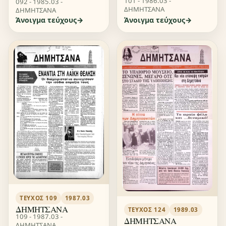
101 - 1986.03 -
092 - 1985.03 -
ΔΗΜΗΤΣΑΝΑ
ΔΗΜΗΤΣΑΝΑ
Άνοιγμα τεύχους
Άνοιγμα τεύχους
ΤΕΎΧΟΣ 109
1987.03
ΔΗΜΗΤΣΑΝΑ
ΤΕΎΧΟΣ 124
1989.03
109 - 1987.03 -
ΔΗΜΗΤΣΑΝΑ
ΔΗΜΗΤΣΑΝΑ