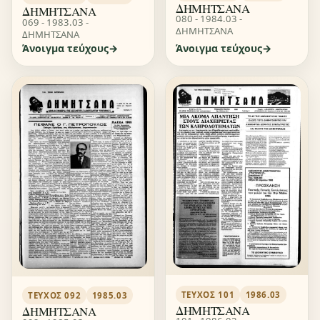
ΔΗΜΗΤΣΑΝΑ
ΔΗΜΗΤΣΑΝΑ
080 - 1984.03 -
069 - 1983.03 -
ΔΗΜΗΤΣΑΝΑ
ΔΗΜΗΤΣΑΝΑ
Άνοιγμα τεύχους
Άνοιγμα τεύχους
ΤΕΎΧΟΣ 101
1986.03
ΤΕΎΧΟΣ 092
1985.03
ΔΗΜΗΤΣΑΝΑ
ΔΗΜΗΤΣΑΝΑ