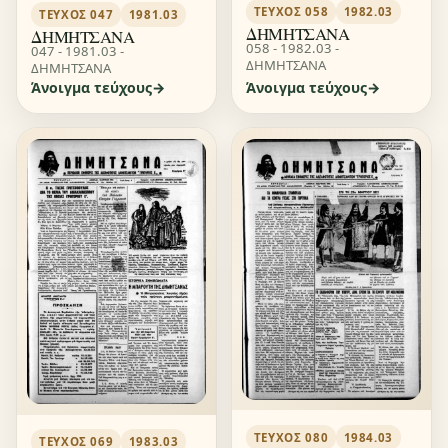
ΤΕΎΧΟΣ 058
1982.03
ΤΕΎΧΟΣ 047
1981.03
ΔΗΜΗΤΣΑΝΑ
ΔΗΜΗΤΣΑΝΑ
058 - 1982.03 -
047 - 1981.03 -
ΔΗΜΗΤΣΑΝΑ
ΔΗΜΗΤΣΑΝΑ
Άνοιγμα τεύχους
Άνοιγμα τεύχους
ΤΕΎΧΟΣ 080
1984.03
ΤΕΎΧΟΣ 069
1983.03