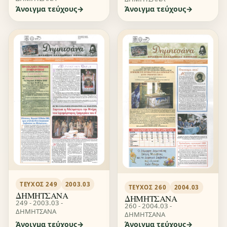
Άνοιγμα τεύχους
Άνοιγμα τεύχους
ΤΕΎΧΟΣ 249
2003.03
ΤΕΎΧΟΣ 260
2004.03
ΔΗΜΗΤΣΑΝΑ
ΔΗΜΗΤΣΑΝΑ
249 - 2003.03 -
260 - 2004.03 -
ΔΗΜΗΤΣΑΝΑ
ΔΗΜΗΤΣΑΝΑ
Άνοιγμα τεύχους
Άνοιγμα τεύχους