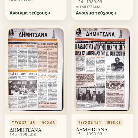
124 - 1989.03 -
ΔΗΜΗΤΣΑΝΑ
Άνοιγμα τεύχους
Άνοιγμα τεύχους
ΤΕΎΧΟΣ 151
1993.03
ΤΕΎΧΟΣ 145
1992.03
ΔΗΜΗΤΣΑΝΑ
ΔΗΜΗΤΣΑΝΑ
151 - 1993.03 -
145 - 1992.03 -