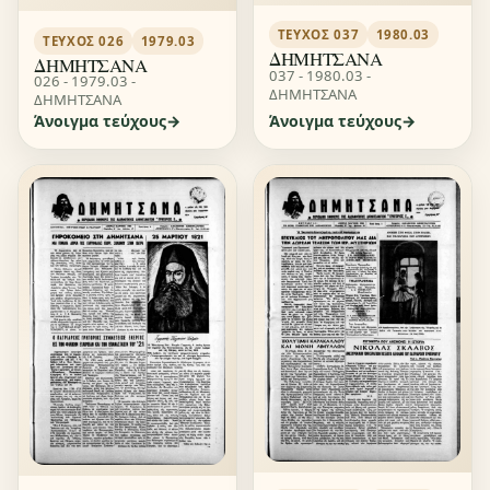
ΤΕΎΧΟΣ 037
1980.03
ΤΕΎΧΟΣ 026
1979.03
ΔΗΜΗΤΣΑΝΑ
ΔΗΜΗΤΣΑΝΑ
037 - 1980.03 -
026 - 1979.03 -
ΔΗΜΗΤΣΑΝΑ
ΔΗΜΗΤΣΑΝΑ
Άνοιγμα τεύχους
Άνοιγμα τεύχους