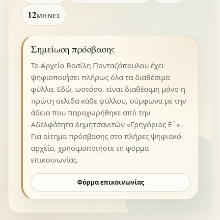
12
ΜΉΝΕΣ
Σημείωση πρόσβασης
Το Αρχείο Βασίλη Πανταζόπουλου έχει
ψηφιοποιήσει πλήρως όλα τα διαθέσιμα
φύλλα. Εδώ, ωστόσο, είναι διαθέσιμη μόνο η
πρώτη σελίδα κάθε φύλλου, σύμφωνα με την
άδεια που παραχωρήθηκε από την
Αδελφότητα Δημητσανιτών «Γρηγόριος Ε΄».
Για αίτημα πρόσβασης στο πλήρες ψηφιακό
αρχείο, χρησιμοποιήστε τη φόρμα
επικοινωνίας.
Φόρμα επικοινωνίας