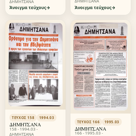
ΔΗΜΗΤΣΑΝΑ
ΔΗΜΗΤΣΑΝΑ
Άνοιγμα τεύχους
Άνοιγμα τεύχους
ΤΕΎΧΟΣ 158
1994.03
ΤΕΎΧΟΣ 166
1995.03
ΔΗΜΗΤΣΑΝΑ
ΔΗΜΗΤΣΑΝΑ
158 - 1994.03 -
166 - 1995.03 -
ΔΗΜΗΤΣΑΝΑ