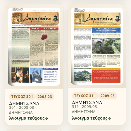
ΤΕΎΧΟΣ 311
2009.03
ΤΕΎΧΟΣ 301
2008.03
ΔΗΜΗΤΣΑΝΑ
ΔΗΜΗΤΣΑΝΑ
311 - 2009.03 -
301 - 2008.03 -
ΔΗΜΗΤΣΑΝΑ
ΔΗΜΗΤΣΑΝΑ
Άνοιγμα τεύχους
Άνοιγμα τεύχους