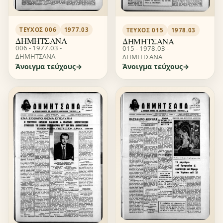
ΤΕΎΧΟΣ 006
1977.03
ΤΕΎΧΟΣ 015
1978.03
ΔΗΜΗΤΣΑΝΑ
ΔΗΜΗΤΣΑΝΑ
006 - 1977.03 -
015 - 1978.03 -
ΔΗΜΗΤΣΑΝΑ
ΔΗΜΗΤΣΑΝΑ
Άνοιγμα τεύχους
Άνοιγμα τεύχους