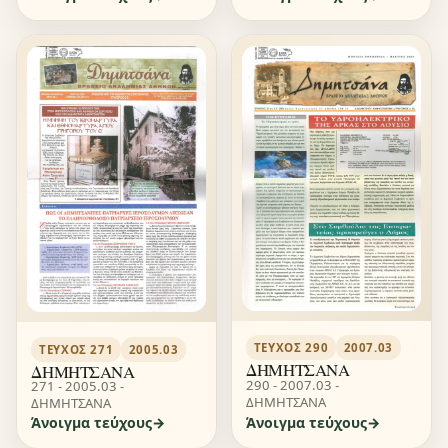
ΤΕΎΧΟΣ 290
2007.03
ΤΕΎΧΟΣ 271
2005.03
ΔΗΜΗΤΣΑΝΑ
ΔΗΜΗΤΣΑΝΑ
290 - 2007.03 -
271 - 2005.03 -
ΔΗΜΗΤΣΑΝΑ
ΔΗΜΗΤΣΑΝΑ
Άνοιγμα τεύχους
Άνοιγμα τεύχους