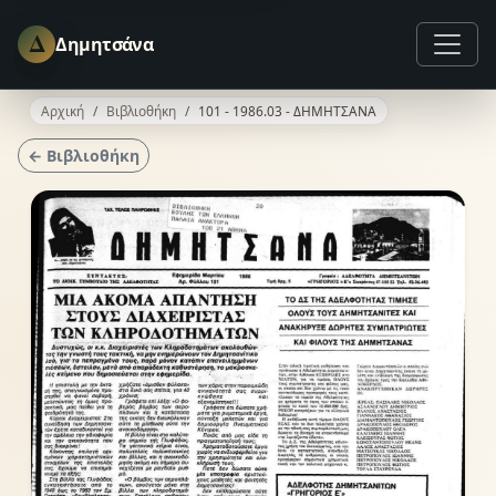
Δ
Δημητσάνα
Αρχική
Βιβλιοθήκη
101 - 1986.03 - ΔΗΜΗΤΣΑΝΑ
← Βιβλιοθήκη