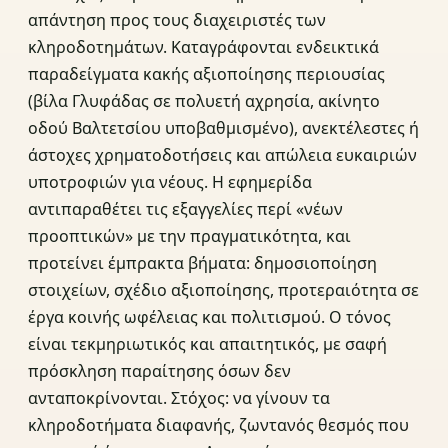
απάντηση προς τους διαχειριστές των
κληροδοτημάτων. Καταγράφονται ενδεικτικά
παραδείγματα κακής αξιοποίησης περιουσίας
(βίλα Γλυφάδας σε πολυετή αχρησία, ακίνητο
οδού Βαλτετσίου υποβαθμισμένο), ανεκτέλεστες ή
άστοχες χρηματοδοτήσεις και απώλεια ευκαιριών
υποτροφιών για νέους. Η εφημερίδα
αντιπαραθέτει τις εξαγγελίες περί «νέων
προοπτικών» με την πραγματικότητα, και
προτείνει έμπρακτα βήματα: δημοσιοποίηση
στοιχείων, σχέδιο αξιοποίησης, προτεραιότητα σε
έργα κοινής ωφέλειας και πολιτισμού. Ο τόνος
είναι τεκμηριωτικός και απαιτητικός, με σαφή
πρόσκληση παραίτησης όσων δεν
ανταποκρίνονται. Στόχος: να γίνουν τα
κληροδοτήματα διαφανής, ζωντανός θεσμός που