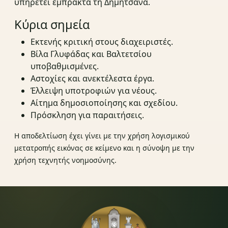
υπηρετεί έμπρακτα τη Δημητσάνα.
Κύρια σημεία
Εκτενής κριτική στους διαχειριστές.
Βίλα Γλυφάδας και Βαλτετσίου
υποβαθμισμένες.
Αστοχίες και ανεκτέλεστα έργα.
Έλλειψη υποτροφιών για νέους.
Αίτημα δημοσιοποίησης και σχεδίου.
Πρόσκληση για παραιτήσεις.
Η αποδελτίωση έχει γίνει με την χρήση λογισμικού
μετατροπής εικόνας σε κείμενο και η σύνοψη με την
χρήση τεχνητής νοημοσύνης.