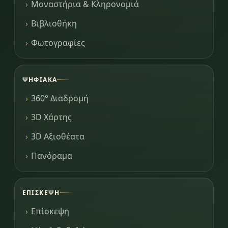
Μοναστήρια & Κληρονομιά
Βιβλιοθήκη
Φωτογραφίες
ΨΗΦΙΑΚΆ
360° Διαδρομή
3D Χάρτης
3D Αξιοθέατα
Πανόραμα
ΕΠΊΣΚΕΨΗ
Επίσκεψη