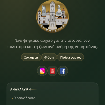
Dimitsana.gr
Ένα ψηφιακό αρχείο για την ιστορία, τον
πολιτισμό και τη ζωντανή μνήμη της Δημητσάνας.
Ιστορία
Φύση
Πολιτισμός
ΑΝΑΚΆΛΥΨΗ
Χρονολόγιο