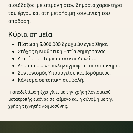
αισιόδοξος, με επιμονή στον δημόσιο χαρακτήρα
του έργου και στη μετρήσιμη κοινωνική του
απόδοση.
Κύρια σημεία
Πίστωση 5.000.000 δραχμών εγκρίθηκε.
Στόχος η Μαθητική Εστία Δημητσάνας.
Διατήρηση Γυμνασίου και Λυκείου.
Δημοσιευμένη αλληλογραφία και υπόμνημα.
Συντονισμός Υπουργείου και Ιδρύματος.
Κάλεσμα σε τοπική συμβολή.
Η αποδελτίωση έχει γίνει με την χρήση λογισμικού
μετατροπής εικόνας σε κείμενο και η σύνοψη με την
χρήση τεχνητής νοημοσύνης.