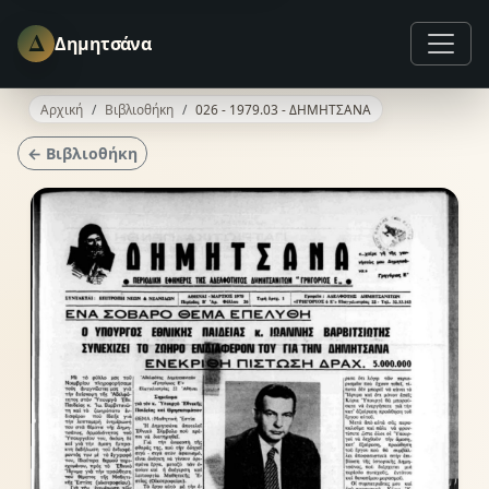
Δ
Δημητσάνα
Αρχική
Βιβλιοθήκη
026 - 1979.03 - ΔΗΜΗΤΣΑΝΑ
← Βιβλιοθήκη