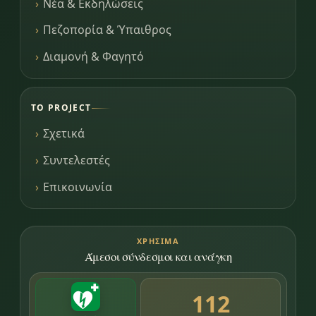
Νέα & Εκδηλώσεις
Πεζοπορία & Ύπαιθρος
Διαμονή & Φαγητό
ΤΟ PROJECT
Σχετικά
Συντελεστές
Επικοινωνία
ΧΡΉΣΙΜΑ
Άμεσοι σύνδεσμοι και ανάγκη
112