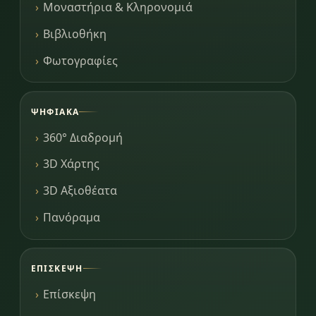
Μοναστήρια & Κληρονομιά
Βιβλιοθήκη
Φωτογραφίες
ΨΗΦΙΑΚΆ
360° Διαδρομή
3D Χάρτης
3D Αξιοθέατα
Πανόραμα
ΕΠΊΣΚΕΨΗ
Επίσκεψη