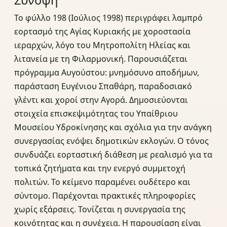
Το φύλλο 198 (Ιούλιος 1998) περιγράφει λαμπρό
εορτασμό της Αγίας Κυριακής με χοροστασία
ιεραρχών, λόγο του Μητροπολίτη Ηλείας και
λιτανεία με τη Φιλαρμονική. Παρουσιάζεται
πρόγραμμα Αυγούστου: μνημόσυνο αποδήμων,
παράσταση Ευγένιου Σπαθάρη, παραδοσιακό
γλέντι και χοροί στην Αγορά. Δημοσιεύονται
στοιχεία επισκεψιμότητας του Υπαίθριου
Μουσείου Υδροκίνησης και σχόλια για την ανάγκη
συνεργασίας ενόψει δημοτικών εκλογών. Ο τόνος
συνδυάζει εορταστική διάθεση με ρεαλισμό για τα
τοπικά ζητήματα και την ενεργό συμμετοχή
πολιτών. Το κείμενο παραμένει ουδέτερο και
σύντομο. Παρέχονται πρακτικές πληροφορίες
χωρίς εξάρσεις. Τονίζεται η συνεργασία της
κοινότητας και η συνέχεια. Η παρουσίαση είναι