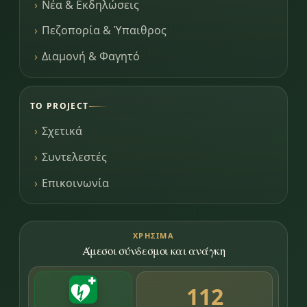
Νέα & Εκδηλώσεις
Πεζοπορία & Ύπαιθρος
Διαμονή & Φαγητό
ΤΟ PROJECT
Σχετικά
Συντελεστές
Επικοινωνία
ΧΡΉΣΙΜΑ
Άμεσοι σύνδεσμοι και ανάγκη
112