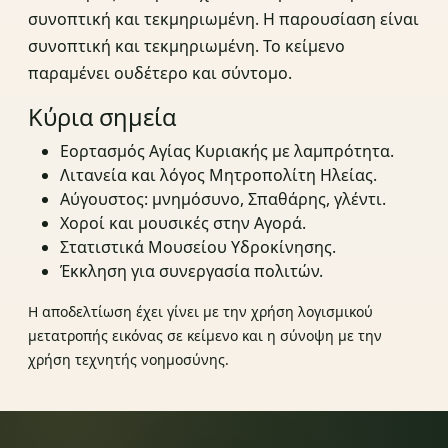
συνοπτική και τεκμηριωμένη. Η παρουσίαση είναι
συνοπτική και τεκμηριωμένη. Το κείμενο
παραμένει ουδέτερο και σύντομο.
Κύρια σημεία
Εορτασμός Αγίας Κυριακής με λαμπρότητα.
Λιτανεία και λόγος Μητροπολίτη Ηλείας.
Αύγουστος: μνημόσυνο, Σπαθάρης, γλέντι.
Χοροί και μουσικές στην Αγορά.
Στατιστικά Μουσείου Υδροκίνησης.
Έκκληση για συνεργασία πολιτών.
Η αποδελτίωση έχει γίνει με την χρήση λογισμικού
μετατροπής εικόνας σε κείμενο και η σύνοψη με την
χρήση τεχνητής νοημοσύνης.