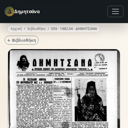
Δ
Δημητσάνα
Αρχική
Βιβλιοθήκη
059 - 1982.04 - ΔΗΜΗΤΣΑΝΑ
← Βιβλιοθήκη