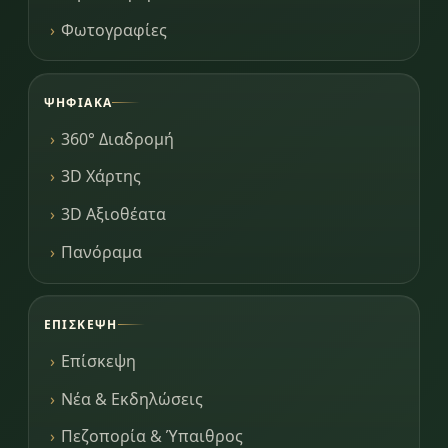
Φωτογραφίες
ΨΗΦΙΑΚΆ
360° Διαδρομή
3D Χάρτης
3D Αξιοθέατα
Πανόραμα
ΕΠΊΣΚΕΨΗ
Επίσκεψη
Νέα & Εκδηλώσεις
Πεζοπορία & Ύπαιθρος