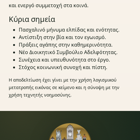
και ενεργό συμμετοχή στα κοινά.
Κύρια σημεία
Πασχαλινό μήνυμα ελπίδας και ενότητας.
Αντίστιξη στην βία και τον εγωισμό.
Πράξεις αγάπης στην καθημερινότητα.
Νέο Διοικητικό Συμβούλιο Αδελφότητας.
Συνέχεια και υπευθυνότητα στο έργο.
Στόχος κοινωνική συνοχή και πίστη.
Η αποδελτίωση έχει γίνει με την χρήση λογισμικού
μετατροπής εικόνας σε κείμενο και η σύνοψη με την
χρήση τεχνητής νοημοσύνης.