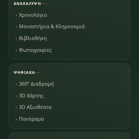
ΑΝΑΚΆΛΥΨΗ
Χρονολόγιο
Μοναστήρια & Κληρονομιά
Βιβλιοθήκη
Φωτογραφίες
ΨΗΦΙΑΚΆ
360° Διαδρομή
3D Χάρτης
3D Αξιοθέατα
Πανόραμα