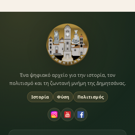
Dimitsana.gr
Ένα ψηφιακό αρχείο για την ιστορία, τον
πολιτισμό και τη ζωντανή μνήμη της Δημητσάνας.
Ιστορία
Φύση
Πολιτισμός