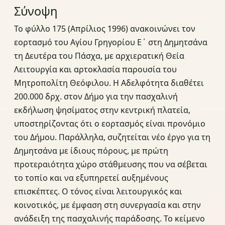
Σύνοψη
Το φύλλο 175 (Απρίλιος 1996) ανακοινώνει τον
εορτασμό του Αγίου Γρηγορίου Ε΄ στη Δημητσάνα
τη Δευτέρα του Πάσχα, με αρχιερατική Θεία
Λειτουργία και αρτοκλασία παρουσία του
Μητροπολίτη Θεόφιλου. Η Αδελφότητα διαθέτει
200.000 δρχ. στον Δήμο για την πασχαλινή
εκδήλωση ψησίματος στην κεντρική πλατεία,
υποστηρίζοντας ότι ο εορτασμός είναι προνόμιο
του Δήμου. Παράλληλα, συζητείται νέο έργο για τη
Δημητσάνα με ίδιους πόρους, με πρώτη
προτεραιότητα χώρο στάθμευσης που να σέβεται
το τοπίο και να εξυπηρετεί αυξημένους
επισκέπτες. Ο τόνος είναι λειτουργικός και
κοινοτικός, με έμφαση στη συνεργασία και στην
ανάδειξη της πασχαλινής παράδοσης. Το κείμενο