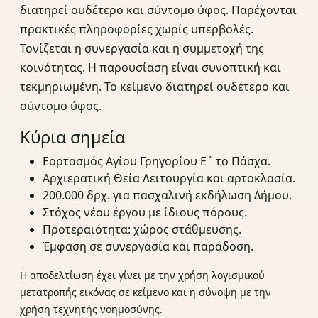
διατηρεί ουδέτερο και σύντομο ύφος. Παρέχονται
πρακτικές πληροφορίες χωρίς υπερβολές.
Τονίζεται η συνεργασία και η συμμετοχή της
κοινότητας. Η παρουσίαση είναι συνοπτική και
τεκμηριωμένη. Το κείμενο διατηρεί ουδέτερο και
σύντομο ύφος.
Κύρια σημεία
Εορτασμός Αγίου Γρηγορίου Ε΄ το Πάσχα.
Αρχιερατική Θεία Λειτουργία και αρτοκλασία.
200.000 δρχ. για πασχαλινή εκδήλωση Δήμου.
Στόχος νέου έργου με ίδιους πόρους.
Προτεραιότητα: χώρος στάθμευσης.
Έμφαση σε συνεργασία και παράδοση.
Η αποδελτίωση έχει γίνει με την χρήση λογισμικού
μετατροπής εικόνας σε κείμενο και η σύνοψη με την
χρήση τεχνητής νοημοσύνης.