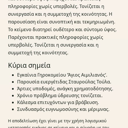
πληροφορίες χωρίς υπερβολές. Τονίζεται η
συνεργασία και η συμμετοχή της κοινότητας. Η
παρουσίαση είναι συνοπτική και τεκμηριωμένη.
Το κείμενο διατηρεί ουδέτερο και σύντομο ύφος.
Παρέχονται πρακτικές πληροφορίες χωρίς
υπερβολές. Τονίζεται η συνεργασία και η
συμμετοχή της κοινότητας.
Κύρια σημεία
Εγκαίνια Γηροκομείου ‘Άγιος Αιμιλιανός’.
Παρουσία ευεργέτιδας Σταυρούλας Τούλα.
Άρτιες υποδομές, ανάγκη χρηματοδότησης.
Χρόνιο πρόβλημα ύδρευσης τονίζεται.
Κάλεσμα επιτυχόντων για βράβευση.
Συνδυασμός ευγνωμοσύνης και μέριμνας.
Η αποδελτίωση έχει γίνει με την χρήση λογισμικού
μετατροπής εικόνας σε κείμενο και η σύνοψη με την