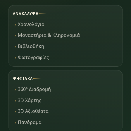
ΑΝΑΚΆΛΥΨΗ
Χρονολόγιο
Μοναστήρια & Κληρονομιά
Βιβλιοθήκη
Φωτογραφίες
ΨΗΦΙΑΚΆ
360° Διαδρομή
3D Χάρτης
3D Αξιοθέατα
Πανόραμα