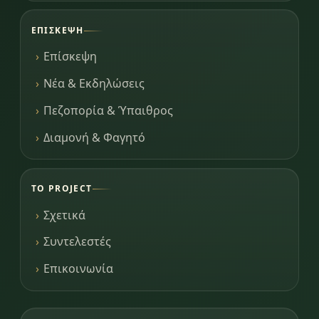
ΕΠΊΣΚΕΨΗ
Επίσκεψη
Νέα & Εκδηλώσεις
Πεζοπορία & Ύπαιθρος
Διαμονή & Φαγητό
ΤΟ PROJECT
Σχετικά
Συντελεστές
Επικοινωνία