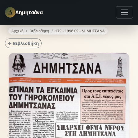
Δ
Δημητσάνα
Αρχική
Βιβλιοθήκη
179 - 1996.09 - ΔΗΜΗΤΣΑΝΑ
← Βιβλιοθήκη