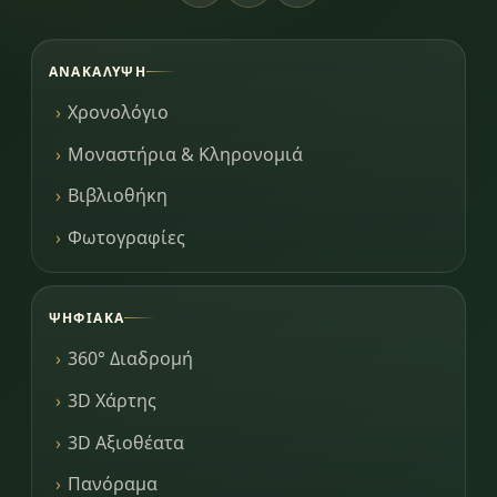
ΑΝΑΚΆΛΥΨΗ
Χρονολόγιο
Μοναστήρια & Κληρονομιά
Βιβλιοθήκη
Φωτογραφίες
ΨΗΦΙΑΚΆ
360° Διαδρομή
3D Χάρτης
3D Αξιοθέατα
Πανόραμα