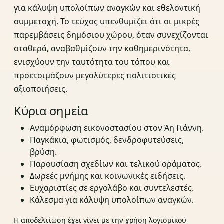
για κάλυψη υπολοίπων αναγκών και εθελοντική
συμμετοχή. Το τεύχος υπενθυμίζει ότι οι μικρές
παρεμβάσεις δημόσιου χώρου, όταν συνεχίζονται
σταθερά, αναβαθμίζουν την καθημερινότητα,
ενισχύουν την ταυτότητα του τόπου και
προετοιμάζουν μεγαλύτερες πολιτιστικές
αξιοποιήσεις.
Κύρια σημεία
Αναμόρφωση εικονοστασίου στον Άη Γιάννη.
Παγκάκια, φωτισμός, δενδροφυτεύσεις,
βρύση.
Παρουσίαση σχεδίων και τελικού οράματος.
Δωρεές μνήμης και κοινωνικές ειδήσεις.
Ευχαριστίες σε εργολάβο και συντελεστές.
Κάλεσμα για κάλυψη υπολοίπων αναγκών.
Η αποδελτίωση έχει γίνει με την χρήση λογισμικού