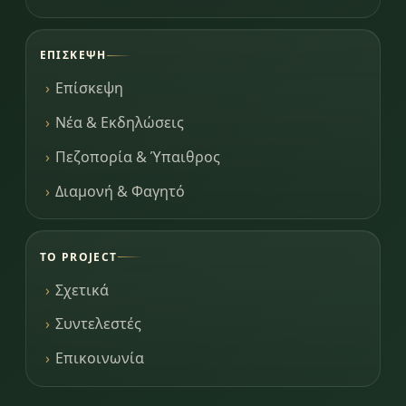
ΕΠΊΣΚΕΨΗ
Επίσκεψη
Νέα & Εκδηλώσεις
Πεζοπορία & Ύπαιθρος
Διαμονή & Φαγητό
ΤΟ PROJECT
Σχετικά
Συντελεστές
Επικοινωνία