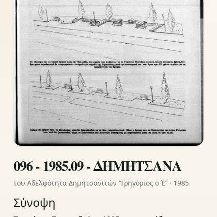
096 - 1985.09 - ΔΗΜΗΤΣΑΝΑ
του Αδελφότητα Δημητσανιτών “Γρηγόριος ο Έ” · 1985
Σύνοψη