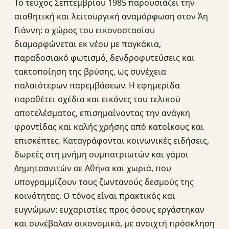
Το τεύχος Σεπτεμβρίου 1985 παρουσιάζει την
αισθητική και λειτουργική αναμόρφωση στον Άη
Γιάννη: ο χώρος του εικονοστασίου
διαμορφώνεται εκ νέου με παγκάκια,
παραδοσιακό φωτισμό, δενδροφυτεύσεις και
τακτοποίηση της βρύσης, ως συνέχεια
παλαιότερων παρεμβάσεων. Η εφημερίδα
παραθέτει σχέδια και εικόνες του τελικού
αποτελέσματος, επισημαίνοντας την ανάγκη
φροντίδας και καλής χρήσης από κατοίκους και
επισκέπτες. Καταγράφονται κοινωνικές ειδήσεις,
δωρεές στη μνήμη συμπατριωτών και γάμοι
Δημητσανιτών σε Αθήνα και χωριά, που
υπογραμμίζουν τους ζωντανούς δεσμούς της
κοινότητας. Ο τόνος είναι πρακτικός και
ευγνώμων: ευχαριστίες προς όσους εργάστηκαν
και συνέβαλαν οικονομικά, με ανοιχτή πρόσκληση