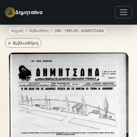
Δ
Δημητσάνα
Αρχική
Βιβλιοθήκη
096 - 1985.09 - ΔΗΜΗΤΣΑΝΑ
← Βιβλιοθήκη