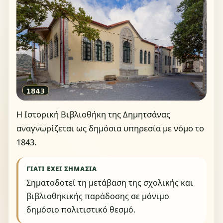
Η Ιστορική Βιβλιοθήκη της Δημητσάνας
αναγνωρίζεται ως δημόσια υπηρεσία με νόμο το
1843.
ΓΙΑΤΊ ΈΧΕΙ ΣΗΜΑΣΊΑ
Σηματοδοτεί τη μετάβαση της σχολικής και
βιβλιοθηκικής παράδοσης σε μόνιμο
δημόσιο πολιτιστικό θεσμό.