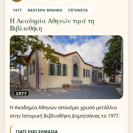
1977
ΝΕΌΤΕΡΗ ΜΝΉΜΗ
ΓΕΓΟΝΌΤΑ
Η Ακαδημία Αθηνών τιμά τη
Βιβλιοθήκη
Η Ακαδημία Αθηνών απονέμει χρυσό μετάλλιο
στην Ιστορική Βιβλιοθήκη Δημητσάνας το 1977.
ΓΙΑΤΊ ΈΧΕΙ ΣΗΜΑΣΊΑ