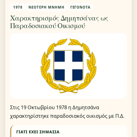
1978
ΝΕΌΤΕΡΗ ΜΝΉΜΗ
ΓΕΓΟΝΌΤΑ
Χαρακτηρισμός Δημητσάνας ως
Παραδοσιακού Οικισμού
Στις 19 Οκτωβρίου 1978 η Δημητσάνα
χαρακτηρίστηκε παραδοσιακός οικισμός με Π.Δ.
ΓΙΑΤΊ ΈΧΕΙ ΣΗΜΑΣΊΑ