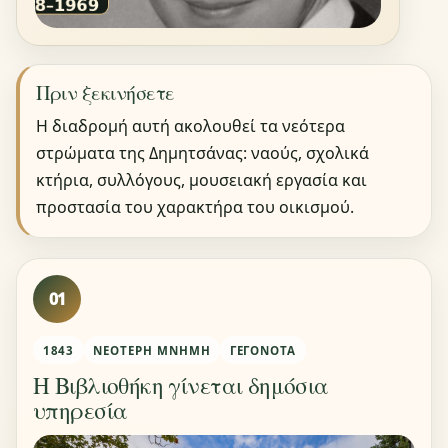
Πριν ξεκινήσετε
Η διαδρομή αυτή ακολουθεί τα νεότερα
στρώματα της Δημητσάνας: ναούς, σχολικά
κτήρια, συλλόγους, μουσειακή εργασία και
προστασία του χαρακτήρα του οικισμού.
01
1843
ΝΕΌΤΕΡΗ ΜΝΉΜΗ
ΓΕΓΟΝΌΤΑ
Η Βιβλιοθήκη γίνεται δημόσια
υπηρεσία