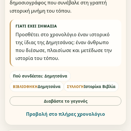
δημοσιογράφος που συνέβαλε στη γραπτή
ιστορική μνήμη του τόπου.
ΓΙΑΤΊ ΈΧΕΙ ΣΗΜΑΣΊΑ
Προσθέτει στο χρονολόγιο έναν ιστορικό
της ίδιας της Δημητσάνας: έναν άνθρωπο
που διέσωσε, πλαισίωσε και μετέδωσε την
ιστορία του τόπου.
Πού συνδέεται: Δημητσάνα
Δημητσάνα
Ιστορίκα Βιβλία
ΒΙΒΛΙΟΘΉΚΗ
ΣΥΛΛΟΓΉ
Διαβάστε το γεγονός
Προβολή στο πλήρες χρονολόγιο