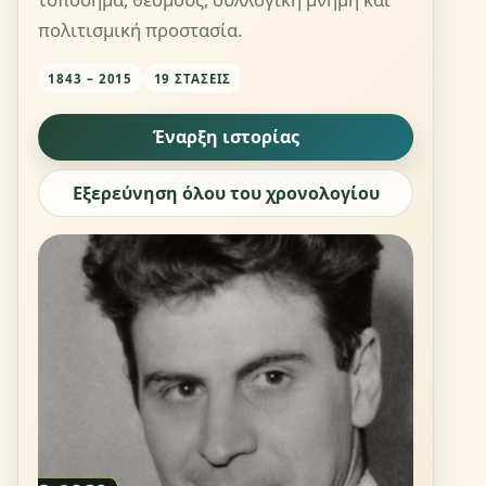
πολιτισμική προστασία.
1843 – 2015
19 ΣΤΆΣΕΙΣ
Έναρξη ιστορίας
Εξερεύνηση όλου του χρονολογίου