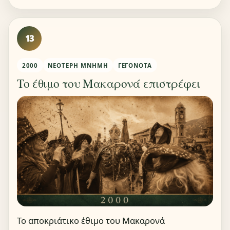
13
2000
ΝΕΌΤΕΡΗ ΜΝΉΜΗ
ΓΕΓΟΝΌΤΑ
Το έθιμο του Μακαρονά επιστρέφει
Το αποκριάτικο έθιμο του Μακαρονά