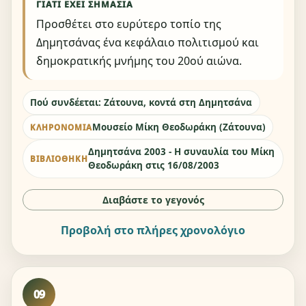
ΓΙΑΤΊ ΈΧΕΙ ΣΗΜΑΣΊΑ
Προσθέτει στο ευρύτερο τοπίο της
Δημητσάνας ένα κεφάλαιο πολιτισμού και
δημοκρατικής μνήμης του 20ού αιώνα.
Πού συνδέεται: Ζάτουνα, κοντά στη Δημητσάνα
Μουσείο Μίκη Θεοδωράκη (Ζάτουνα)
ΚΛΗΡΟΝΟΜΙΆ
Δημητσάνα 2003 - Η συναυλία του Μίκη
ΒΙΒΛΙΟΘΉΚΗ
Θεοδωράκη στις 16/08/2003
Διαβάστε το γεγονός
Προβολή στο πλήρες χρονολόγιο
09