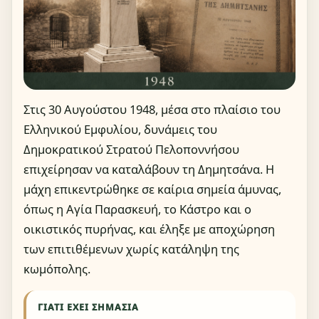
Στις 30 Αυγούστου 1948, μέσα στο πλαίσιο του
Ελληνικού Εμφυλίου, δυνάμεις του
Δημοκρατικού Στρατού Πελοποννήσου
επιχείρησαν να καταλάβουν τη Δημητσάνα. Η
μάχη επικεντρώθηκε σε καίρια σημεία άμυνας,
όπως η Αγία Παρασκευή, το Κάστρο και ο
οικιστικός πυρήνας, και έληξε με αποχώρηση
των επιτιθέμενων χωρίς κατάληψη της
κωμόπολης.
ΓΙΑΤΊ ΈΧΕΙ ΣΗΜΑΣΊΑ