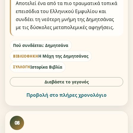
Αποτελεί ένα από τα πιο τραυματικά τοπικά
επεισόδια του Ελληνικού Εμφυλίου και
συνδέει τη νεότερη μνήμη της Δημητσάνας
με τις δύσκολες μεταπολεμικές αφηγήσεις.
Πού συνδέεται: Δημητσάνα
Η Μάχη της Δημητσάνας
ΒΙΒΛΙΟΘΉΚΗ
Ιστορίκα Βιβλία
ΣΥΛΛΟΓΉ
Διαβάστε το γεγονός
Προβολή στο πλήρες χρονολόγιο
08