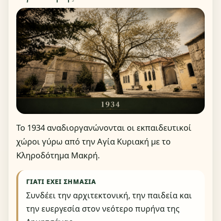
Το 1934 αναδιοργανώνονται οι εκπαιδευτικοί
χώροι γύρω από την Αγία Κυριακή με το
Κληροδότημα Μακρή.
ΓΙΑΤΊ ΈΧΕΙ ΣΗΜΑΣΊΑ
Συνδέει την αρχιτεκτονική, την παιδεία και
την ευεργεσία στον νεότερο πυρήνα της