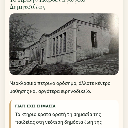
Δημητσάνας
Νεοκλασικό πέτρινο ορόσημο, άλλοτε κέντρο
μάθησης και αργότερα ειρηνοδικείο.
ΓΙΑΤΊ ΈΧΕΙ ΣΗΜΑΣΊΑ
Το κτήριο κρατά ορατή τη σημασία της
παιδείας στη νεότερη δημόσια ζωή της