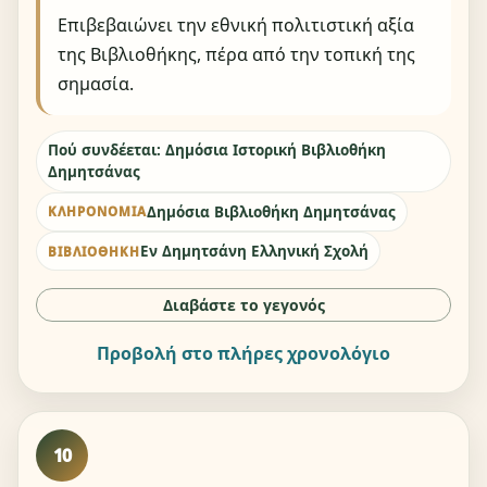
Επιβεβαιώνει την εθνική πολιτιστική αξία
της Βιβλιοθήκης, πέρα από την τοπική της
σημασία.
Πού συνδέεται: Δημόσια Ιστορική Βιβλιοθήκη
Δημητσάνας
Δημόσια Βιβλιοθήκη Δημητσάνας
ΚΛΗΡΟΝΟΜΙΆ
Εν Δημητσάνη Ελληνική Σχολή
ΒΙΒΛΙΟΘΉΚΗ
Διαβάστε το γεγονός
Προβολή στο πλήρες χρονολόγιο
10