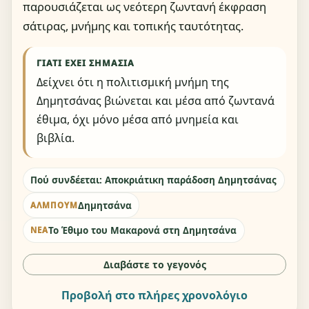
παρουσιάζεται ως νεότερη ζωντανή έκφραση
σάτιρας, μνήμης και τοπικής ταυτότητας.
ΓΙΑΤΊ ΈΧΕΙ ΣΗΜΑΣΊΑ
Δείχνει ότι η πολιτισμική μνήμη της
Δημητσάνας βιώνεται και μέσα από ζωντανά
έθιμα, όχι μόνο μέσα από μνημεία και
βιβλία.
Πού συνδέεται: Αποκριάτικη παράδοση Δημητσάνας
Δημητσάνα
ΆΛΜΠΟΥΜ
Το Έθιμο του Μακαρονά στη Δημητσάνα
ΝΈΑ
Διαβάστε το γεγονός
Προβολή στο πλήρες χρονολόγιο