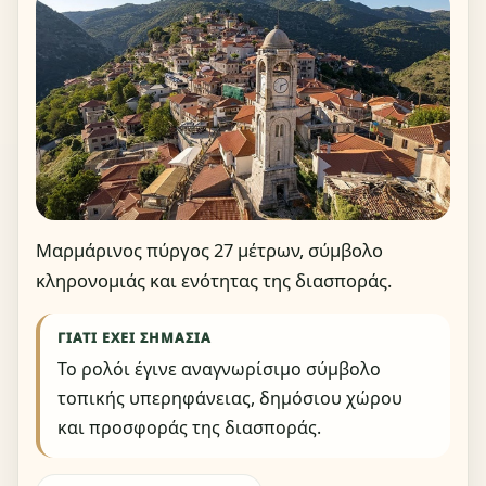
Μαρμάρινος πύργος 27 μέτρων, σύμβολο
κληρονομιάς και ενότητας της διασποράς.
ΓΙΑΤΊ ΈΧΕΙ ΣΗΜΑΣΊΑ
Το ρολόι έγινε αναγνωρίσιμο σύμβολο
τοπικής υπερηφάνειας, δημόσιου χώρου
και προσφοράς της διασποράς.