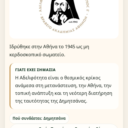
Ιδρύθηκε στην Αθήνα το 1945 ως μη
κερδοσκοπικό σωματείο.
ΓΙΑΤΊ ΈΧΕΙ ΣΗΜΑΣΊΑ
Η Αδελφότητα είναι ο θεσμικός κρίκος
ανάμεσα στη μετανάστευση, την Αθήνα, την
τοπική ανάπτυξη και τη νεότερη διατήρηση
της ταυτότητας της Δημητσάνας.
Πού συνδέεται: Δημητσάνα