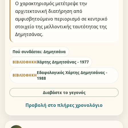
Ο χαρακτηρισμός μετέτρεψε την
αρχιτεκτονική διατήρηση από
αμφισβητούμενο περιορισμό σε κεντρικό
στοιχείο της μελλοντικής ταυτότητας της
Δημητσάνας.
Πού συνδέεται: Δημητσάνα
Χάρτης Δημητσάνας - 1977
ΒΙΒΛΙΟΘΉΚΗ
Εδαφολογικός Χάρτης Δημητσάνας -
ΒΙΒΛΙΟΘΉΚΗ
1988
Διαβάστε το γεγονός
Προβολή στο πλήρες χρονολόγιο