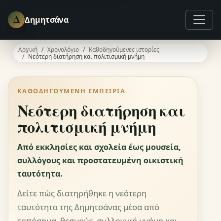
Δ
Δημητσάνα
Αρχική
Χρονολόγιο
Καθοδηγούμενες ιστορίες
Νεότερη διατήρηση και πολιτισμική μνήμη
ΚΑΘΟΔΗΓΟΎΜΕΝΗ ΕΜΠΕΙΡΊΑ
Νεότερη διατήρηση και
πολιτισμική μνήμη
Από εκκλησίες και σχολεία έως μουσεία,
συλλόγους και προστατευμένη οικιστική
ταυτότητα.
Δείτε πώς διατηρήθηκε η νεότερη
ταυτότητα της Δημητσάνας μέσα από
τοπόσημα, θεσμούς, συλλογική μνήμη και