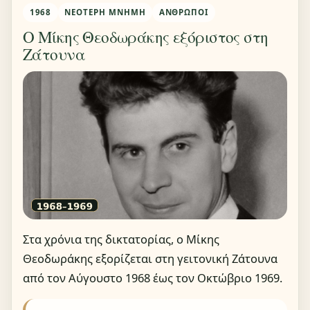
1968
ΝΕΌΤΕΡΗ ΜΝΉΜΗ
ΆΝΘΡΩΠΟΙ
Ο Μίκης Θεοδωράκης εξόριστος στη
Ζάτουνα
Στα χρόνια της δικτατορίας, ο Μίκης
Θεοδωράκης εξορίζεται στη γειτονική Ζάτουνα
από τον Αύγουστο 1968 έως τον Οκτώβριο 1969.