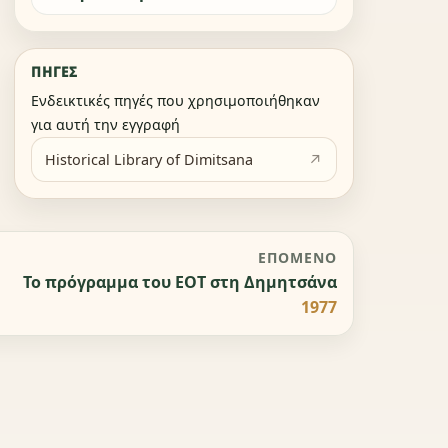
ΠΗΓΈΣ
Ενδεικτικές πηγές που χρησιμοποιήθηκαν
για αυτή την εγγραφή
Historical Library of Dimitsana
ΕΠΌΜΕΝΟ
Το πρόγραμμα του ΕΟΤ στη Δημητσάνα
1977