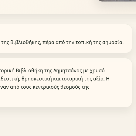
 της Βιβλιοθήκης, πέρα από την τοπική της σημασία.
στορική Βιβλιοθήκη της Δημητσάνας με χρυσό
δευτική, θρησκευτική και ιστορική της αξία. Η
έναν από τους κεντρικούς θεσμούς της