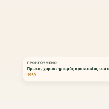
ΠΡΟΗΓΟΎΜΕΝΟ
Πρώτος χαρακτηρισμός προστασίας του 
1969