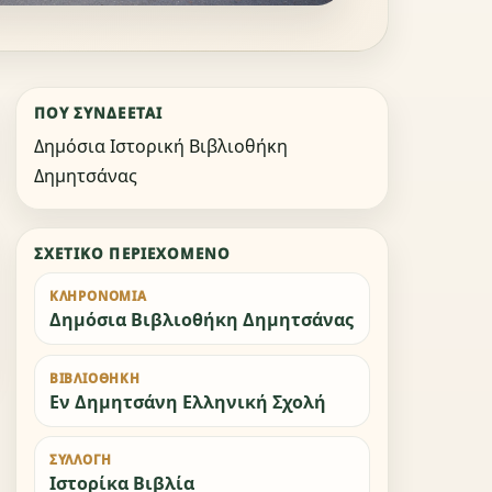
ΠΟΎ ΣΥΝΔΈΕΤΑΙ
Δημόσια Ιστορική Βιβλιοθήκη
Δημητσάνας
ΣΧΕΤΙΚΌ ΠΕΡΙΕΧΌΜΕΝΟ
ΚΛΗΡΟΝΟΜΙΆ
Δημόσια Βιβλιοθήκη Δημητσάνας
ΒΙΒΛΙΟΘΉΚΗ
Εν Δημητσάνη Ελληνική Σχολή
ΣΥΛΛΟΓΉ
Ιστορίκα Βιβλία