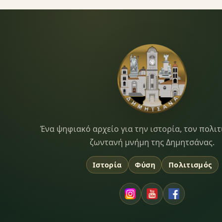
Dimitsana.gr
Ένα ψηφιακό αρχείο για την ιστορία, τον πολιτ
ζωντανή μνήμη της Δημητσάνας.
Ιστορία
Φύση
Πολιτισμός