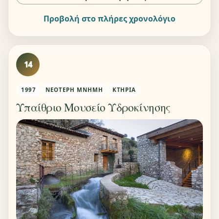
Προβολή στο πλήρες χρονολόγιο
14
1997
ΝΕΌΤΕΡΗ ΜΝΉΜΗ
ΚΤΉΡΙΑ
Υπαίθριο Μουσείο Υδροκίνησης