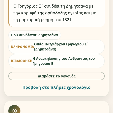
Ο Γρηγόριος Ε΄ συνδέει τη Δημητσάνα με
την κορυφή της ορθόδοξης ηγεσίας και με
τη μαρτυρική μνήμη του 1821.
Πού συνδέεται: Δημητσάνα
Οικία Πατριάρχου Γρηγορίου Ε΄
ΚΛΗΡΟΝΟΜΙΆ
(Δημητσάνα)
Η Αναστήλωσης του Ανδριάντος του
ΒΙΒΛΙΟΘΉΚΗ
Γρηγορίου Ε
Διαβάστε το γεγονός
Προβολή στο πλήρες χρονολόγιο
09