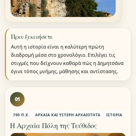
Πριν ξεκινήσετε
Αυτή η ιστορία είναι η καλύτερη πρώτη
διαδρομή μέσα στο χρονολόγιο. Επιλέγει τις
στιγμές που δείχνουν καθαρά πώς η Δημητσάνα
έγινε τόπος μνήμης, μάθησης και αντίστασης.
01
700 Π.Χ.
ΑΡΧΑΊΑ ΚΑΙ ΎΣΤΕΡΗ ΑΡΧΑΙΌΤΗΤΑ
ΙΣΤΟΡΊΑ
Η Αρχαία Πόλη της Τεύθιδος