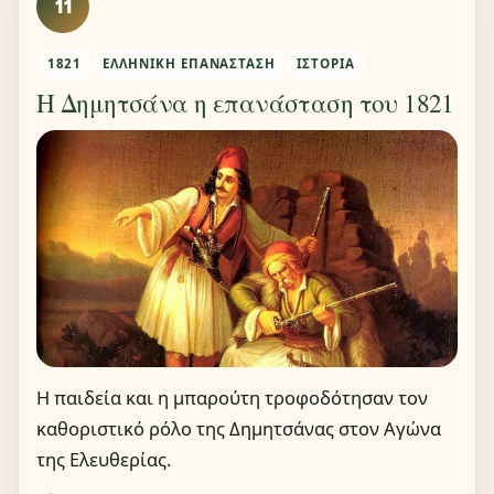
11
1821
ΕΛΛΗΝΙΚΉ ΕΠΑΝΆΣΤΑΣΗ
ΙΣΤΟΡΊΑ
Η Δημητσάνα η επανάσταση του 1821
Η παιδεία και η μπαρούτη τροφοδότησαν τον
καθοριστικό ρόλο της Δημητσάνας στον Αγώνα
της Ελευθερίας.