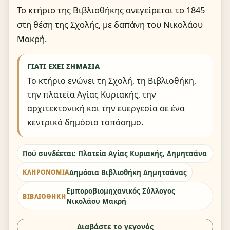
Το κτήριο της Βιβλιοθήκης ανεγείρεται το 1845
στη θέση της Σχολής, με δαπάνη του Νικολάου
Μακρή.
ΓΙΑΤΊ ΈΧΕΙ ΣΗΜΑΣΊΑ
Το κτήριο ενώνει τη Σχολή, τη Βιβλιοθήκη,
την πλατεία Αγίας Κυριακής, την
αρχιτεκτονική και την ευεργεσία σε ένα
κεντρικό δημόσιο τοπόσημο.
Πού συνδέεται: Πλατεία Αγίας Κυριακής, Δημητσάνα
Δημόσια Βιβλιοθήκη Δημητσάνας
ΚΛΗΡΟΝΟΜΙΆ
Εμποροβιομηχανικός Σύλλογος
ΒΙΒΛΙΟΘΉΚΗ
Νικολάου Μακρή
Διαβάστε το γεγονός