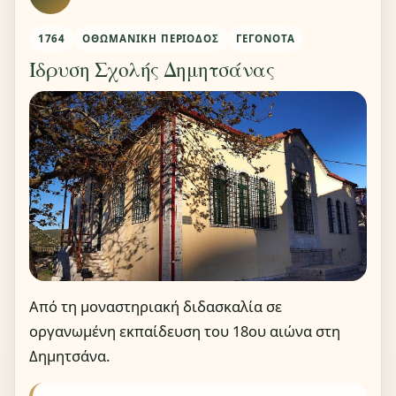
1764
ΟΘΩΜΑΝΙΚΉ ΠΕΡΊΟΔΟΣ
ΓΕΓΟΝΌΤΑ
Ίδρυση Σχολής Δημητσάνας
Από τη μοναστηριακή διδασκαλία σε
οργανωμένη εκπαίδευση του 18ου αιώνα στη
Δημητσάνα.