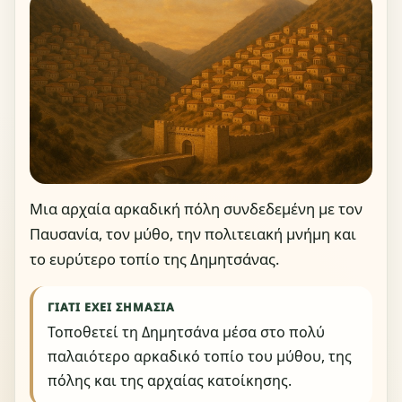
Μια αρχαία αρκαδική πόλη συνδεδεμένη με τον
Παυσανία, τον μύθο, την πολιτειακή μνήμη και
το ευρύτερο τοπίο της Δημητσάνας.
ΓΙΑΤΊ ΈΧΕΙ ΣΗΜΑΣΊΑ
Τοποθετεί τη Δημητσάνα μέσα στο πολύ
παλαιότερο αρκαδικό τοπίο του μύθου, της
πόλης και της αρχαίας κατοίκησης.