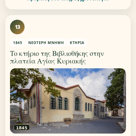
13
1845
ΝΕΌΤΕΡΗ ΜΝΉΜΗ
ΚΤΉΡΙΑ
Το κτήριο της Βιβλιοθήκης στην
πλατεία Αγίας Κυριακής