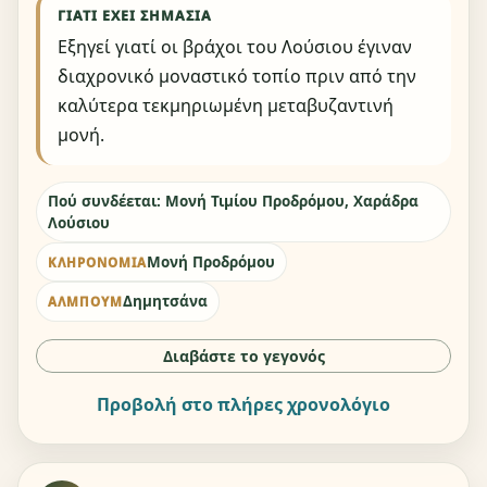
ΓΙΑΤΊ ΈΧΕΙ ΣΗΜΑΣΊΑ
Εξηγεί γιατί οι βράχοι του Λούσιου έγιναν
διαχρονικό μοναστικό τοπίο πριν από την
καλύτερα τεκμηριωμένη μεταβυζαντινή
μονή.
Πού συνδέεται: Μονή Τιμίου Προδρόμου, Χαράδρα
Λούσιου
Μονή Προδρόμου
ΚΛΗΡΟΝΟΜΙΆ
Δημητσάνα
ΆΛΜΠΟΥΜ
Διαβάστε το γεγονός
Προβολή στο πλήρες χρονολόγιο