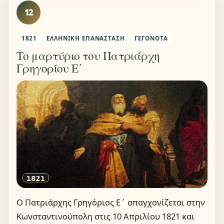
12
1821
ΕΛΛΗΝΙΚΉ ΕΠΑΝΆΣΤΑΣΗ
ΓΕΓΟΝΌΤΑ
Το μαρτύριο του Πατριάρχη
Γρηγορίου Ε΄
Ο Πατριάρχης Γρηγόριος Ε΄ απαγχονίζεται στην
Κωνσταντινούπολη στις 10 Απριλίου 1821 και