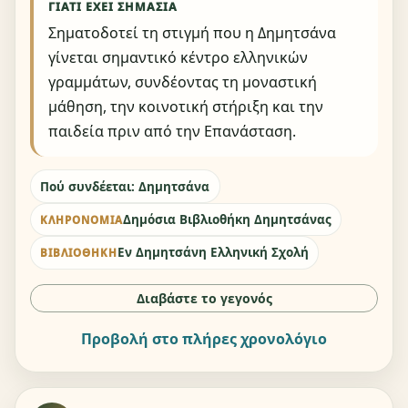
ΓΙΑΤΊ ΈΧΕΙ ΣΗΜΑΣΊΑ
Σηματοδοτεί τη στιγμή που η Δημητσάνα
γίνεται σημαντικό κέντρο ελληνικών
γραμμάτων, συνδέοντας τη μοναστική
μάθηση, την κοινοτική στήριξη και την
παιδεία πριν από την Επανάσταση.
Πού συνδέεται: Δημητσάνα
Δημόσια Βιβλιοθήκη Δημητσάνας
ΚΛΗΡΟΝΟΜΙΆ
Εν Δημητσάνη Ελληνική Σχολή
ΒΙΒΛΙΟΘΉΚΗ
Διαβάστε το γεγονός
Προβολή στο πλήρες χρονολόγιο