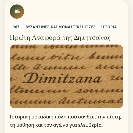
05
967
ΒΥΖΑΝΤΙΝΈΣ ΚΑΙ ΜΟΝΑΣΤΙΚΈΣ ΡΊΖΕΣ
ΙΣΤΟΡΊΑ
Πρώτη Αναφορά της Δημητσάνας
Ιστορική αρκαδική πόλη που συνδέει την πίστη,
τη μάθηση και τον αγώνα για ελευθερία.