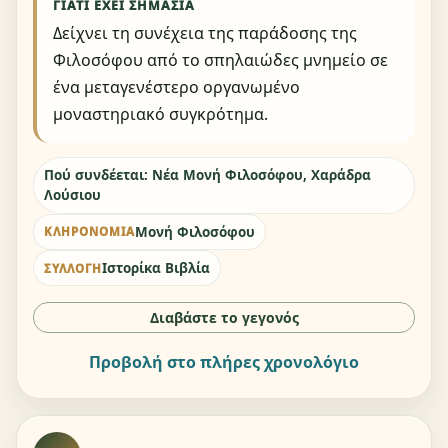
ΓΙΑΤΊ ΈΧΕΙ ΣΗΜΑΣΊΑ
Δείχνει τη συνέχεια της παράδοσης της
Φιλοσόφου από το σπηλαιώδες μνημείο σε
ένα μεταγενέστερο οργανωμένο
μοναστηριακό συγκρότημα.
Πού συνδέεται: Νέα Μονή Φιλοσόφου, Χαράδρα
Λούσιου
Μονή Φιλοσόφου
ΚΛΗΡΟΝΟΜΙΆ
Ιστορίκα Βιβλία
ΣΥΛΛΟΓΉ
Διαβάστε το γεγονός
Προβολή στο πλήρες χρονολόγιο