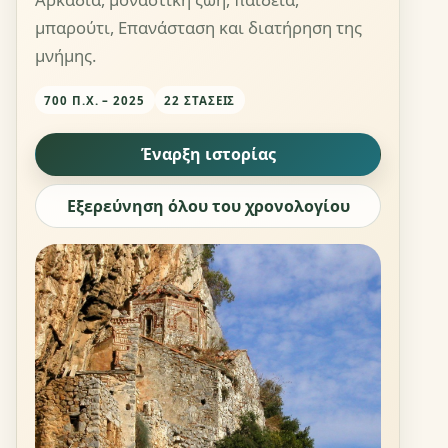
μπαρούτι, Επανάσταση και διατήρηση της
μνήμης.
700 Π.Χ. – 2025
22 ΣΤΆΣΕΙΣ
Έναρξη ιστορίας
Εξερεύνηση όλου του χρονολογίου