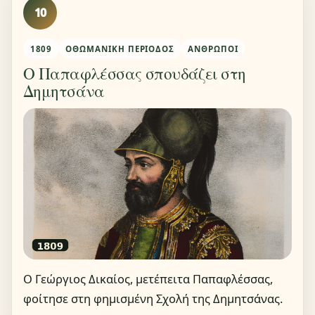
10
1809
ΟΘΩΜΑΝΙΚΉ ΠΕΡΊΟΔΟΣ
ΆΝΘΡΩΠΟΙ
Ο Παπαφλέσσας σπουδάζει στη
Δημητσάνα
Ο Γεώργιος Δικαίος, μετέπειτα Παπαφλέσσας,
φοίτησε στη φημισμένη Σχολή της Δημητσάνας.