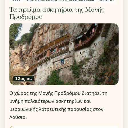
Τα πρώιμα ασκητήρια της Μονής
Προδρόμου
Ο χώρος της Μονής Προδρόμου διατηρεί τη
μνήμη παλαιότερων ασκητηρίων και
μεσαιωνικής λατρευτικής παρουσίας στον
Λούσιο.