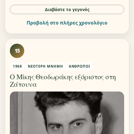
Διαβάστε το γεγονός
Προβολή στο πλήρες χρονολόγιο
15
1968
ΝΕΌΤΕΡΗ ΜΝΉΜΗ
ΆΝΘΡΩΠΟΙ
Ο Μίκης Θεοδωράκης εξόριστος στη
Ζάτουνα