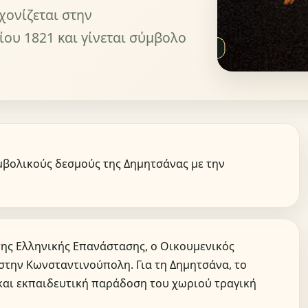
χονίζεται στην
ου 1821 και γίνεται σύμβολο
μβολικούς δεσμούς της Δημητσάνας με την
 της Ελληνικής Επανάστασης, ο Οικουμενικός
στην Κωνσταντινούπολη. Για τη Δημητσάνα, το
και εκπαιδευτική παράδοση του χωριού τραγική