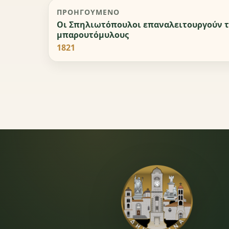
ΠΡΟΗΓΟΎΜΕΝΟ
Οι Σπηλιωτόπουλοι επαναλειτουργούν τ
μπαρουτόμυλους
1821