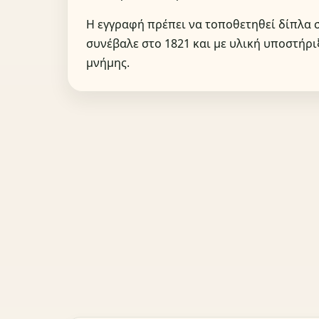
Η εγγραφή πρέπει να τοποθετηθεί δίπλα 
συνέβαλε στο 1821 και με υλική υποστήρι
μνήμης.