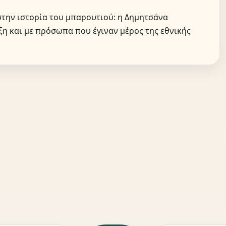
στην ιστορία του μπαρουτιού: η Δημητσάνα
ξη και με πρόσωπα που έγιναν μέρος της εθνικής