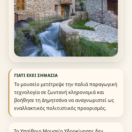
ΓΙΑΤΊ ΈΧΕΙ ΣΗΜΑΣΊΑ
Το μουσείο μετέτρεψε την παλιά παραγωγική
τεχνολογία σε ζωντανή κληρονομιά και
βοήθησε τη Δημητσάνα να αναγνωριστεί ως
εναλλακτικός πολιτιστικός προορισμός.
Το Υπαίθριο Μουσείο Υδροκίνησης δεν