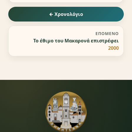
← Χρονολόγιο
ΕΠΌΜΕΝΟ
Το έθιμο του Μακαρονά επιστρέφει
2000