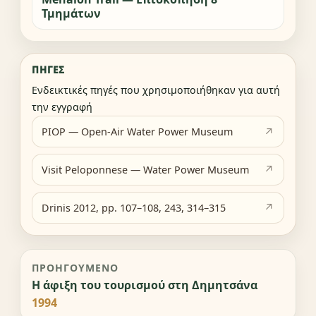
Τμημάτων
ΠΗΓΈΣ
Ενδεικτικές πηγές που χρησιμοποιήθηκαν για αυτή
την εγγραφή
PIOP — Open-Air Water Power Museum
Visit Peloponnese — Water Power Museum
Drinis 2012, pp. 107–108, 243, 314–315
ΠΡΟΗΓΟΎΜΕΝΟ
Η άφιξη του τουρισμού στη Δημητσάνα
1994