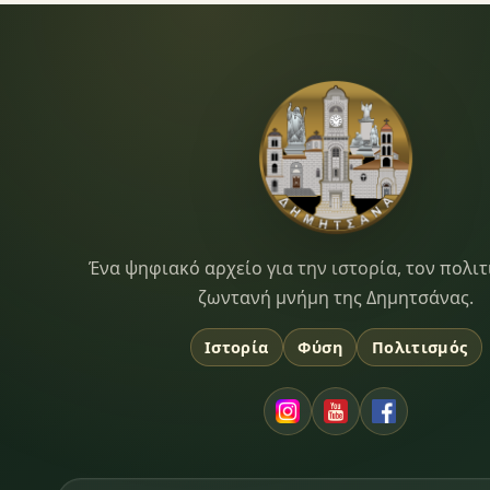
Dimitsana.gr
Ένα ψηφιακό αρχείο για την ιστορία, τον πολιτ
ζωντανή μνήμη της Δημητσάνας.
Ιστορία
Φύση
Πολιτισμός