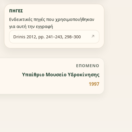
ΠΗΓΈΣ
Ενδεικτικές πηγές που χρησιμοποιήθηκαν
για αυτή την εγγραφή
Drinis 2012, pp. 241–243, 298–300
ΕΠΌΜΕΝΟ
Υπαίθριο Μουσείο Υδροκίνησης
1997