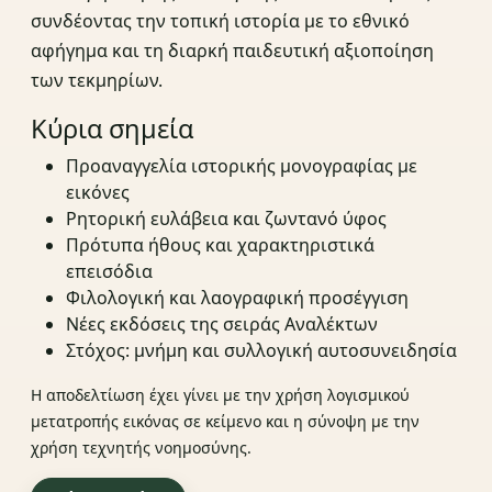
συνδέοντας την τοπική ιστορία με το εθνικό
αφήγημα και τη διαρκή παιδευτική αξιοποίηση
των τεκμηρίων.
Κύρια σημεία
Προαναγγελία ιστορικής μονογραφίας με
εικόνες
Ρητορική ευλάβεια και ζωντανό ύφος
Πρότυπα ήθους και χαρακτηριστικά
επεισόδια
Φιλολογική και λαογραφική προσέγγιση
Νέες εκδόσεις της σειράς Αναλέκτων
Στόχος: μνήμη και συλλογική αυτοσυνειδησία
Η αποδελτίωση έχει γίνει με την χρήση λογισμικού
μετατροπής εικόνας σε κείμενο και η σύνοψη με την
χρήση τεχνητής νοημοσύνης.