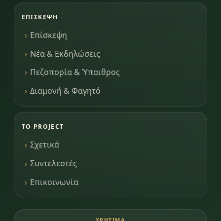
ΕΠΊΣΚΕΨΗ
Επίσκεψη
Νέα & Εκδηλώσεις
Πεζοπορία & Ύπαιθρος
Διαμονή & Φαγητό
ΤΟ PROJECT
Σχετικά
Συντελεστές
Επικοινωνία
ΧΡΉΣΙΜΑ