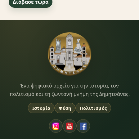
Διάβασε τώρα
Dimitsana.gr
Ένα ψηφιακό αρχείο για την ιστορία, τον
πολιτισμό και τη ζωντανή μνήμη της Δημητσάνας.
Ιστορία
Φύση
Πολιτισμός