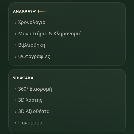
ΑΝΑΚΆΛΥΨΗ
Χρονολόγιο
Μοναστήρια & Κληρονομιά
Βιβλιοθήκη
Φωτογραφίες
ΨΗΦΙΑΚΆ
360° Διαδρομή
3D Χάρτης
3D Αξιοθέατα
Πανόραμα