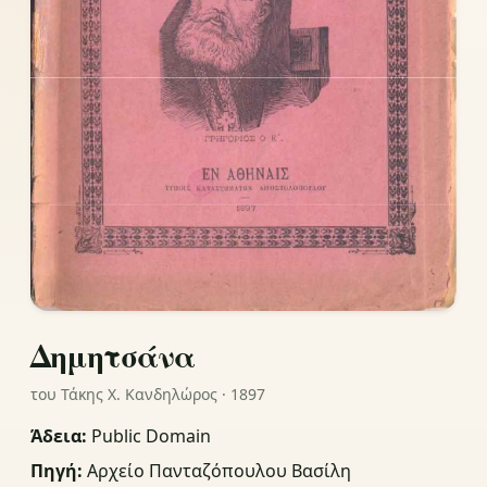
Δημητσάνα
του Τάκης Χ. Κανδηλώρος · 1897
Άδεια:
Public Domain
Πηγή:
Αρχείο Πανταζόπουλου Βασίλη