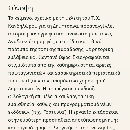
Σύνοψη
Το κείμενο, σχετικό με τη μελέτη του Τ. Χ.
Κανδηλώρου για τη Δημητσάνα, προαναγγέλλει
ιστορική μονογραφία και αναλεκτά με εικόνες.
Αναδεικνύει μορφές, επεισόδια και ηθικά
πρότυπα της τοπικής παράδοσης, με ρητορική
ευλάβεια και ζωντανό ύφος. Σκιαγραφούνται
στιγμιότυπα από την καθημερινότητα, αρετές
πρωταγωνιστών και χαρακτηριστικά περιστατικά
που φωτίζουν τον 'αδαμάντινο χαρακτήρα'
Δημητσανιτών. Η προσέγγιση συνδυάζει
φιλολογική επιμέλεια και λαογραφική
ευαισθησία, καθώς και προγραμματισμό νέων
εκδόσεων (π.χ. 'Γορτυνία'). Η εργασία εντάσσεται
στην ευρύτερη προσπάθεια αποτύπωσης μνήμης
και συγκρότησης συλλογικής αυτοσυνειδησίας,