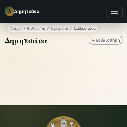
Δ
Δημητσάνα
Αρχική
Βιβλιοθήκη
Δημητσάνα
Διάβασε τώρα
Δημητσάνα
← Βιβλιοθήκη