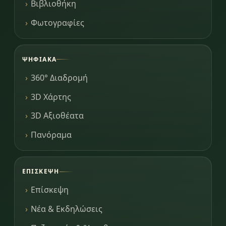
Βιβλιοθήκη
Φωτογραφίες
ΨΗΦΙΑΚΆ
360° Διαδρομή
3D Χάρτης
3D Αξιοθέατα
Πανόραμα
ΕΠΊΣΚΕΨΗ
Επίσκεψη
Νέα & Εκδηλώσεις