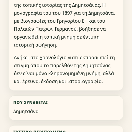
της τοπικής ιστορίας της Δημητσάνας. Η
μονογραφία του του 1897 για τη Δημητσάνα,
με βιογραφίες του Γρηγορίου Ε΄ και του
Παλαιών Πατρών Γερμανού, βοήθησε να
οργανωθεί η τοπική μνήμη σε έντυπη
ιστορική αφήγηση.
Ανήκει στο χρονολόγιο γιατί εκπροσωπεί τη
στιγμή όπου το παρελθόν της Δημητσάνας
δεν είναι μόνο κληρονομημένη μνήμη, αλλά
και έρευνα, έκδοση και ιστοριογραφία.
ΠΟΎ ΣΥΝΔΈΕΤΑΙ
Δημητσάνα