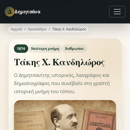
Δ
Δημητσάνα
Αρχική
Χρονολόγιο
Τάκης Χ. Κανδηλώρος
1874
Νεότερη μνήμη
Άνθρωποι
Τάκης Χ. Κανδηλώρος
Ο Δημητσανίτης ιστορικός, λαογράφος και
δημοσιογράφος που συνέβαλε στη γραπτή
ιστορική μνήμη του τόπου.