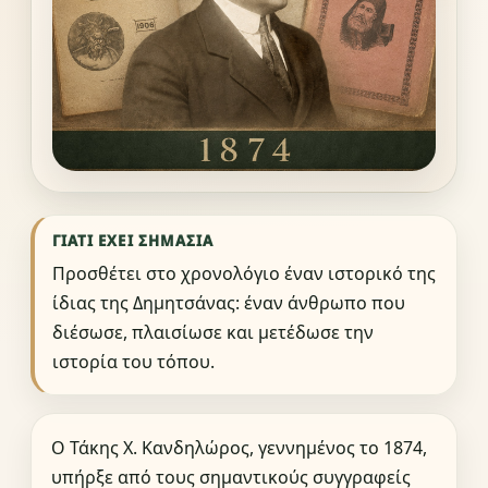
ΓΙΑΤΊ ΈΧΕΙ ΣΗΜΑΣΊΑ
Προσθέτει στο χρονολόγιο έναν ιστορικό της
ίδιας της Δημητσάνας: έναν άνθρωπο που
διέσωσε, πλαισίωσε και μετέδωσε την
ιστορία του τόπου.
Ο Τάκης Χ. Κανδηλώρος, γεννημένος το 1874,
υπήρξε από τους σημαντικούς συγγραφείς