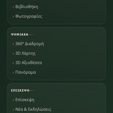
Βιβλιοθήκη
Φωτογραφίες
ΨΗΦΙΑΚΆ
360° Διαδρομή
3D Χάρτης
3D Αξιοθέατα
Πανόραμα
ΕΠΊΣΚΕΨΗ
Επίσκεψη
Νέα & Εκδηλώσεις