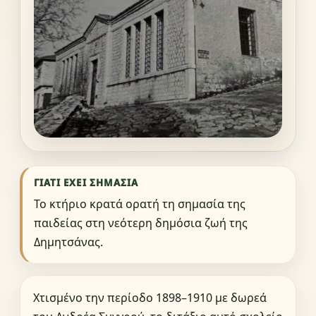
ΓΙΑΤΊ ΈΧΕΙ ΣΗΜΑΣΊΑ
Το κτήριο κρατά ορατή τη σημασία της
παιδείας στη νεότερη δημόσια ζωή της
Δημητσάνας.
Χτισμένο την περίοδο 1898–1910 με δωρεά