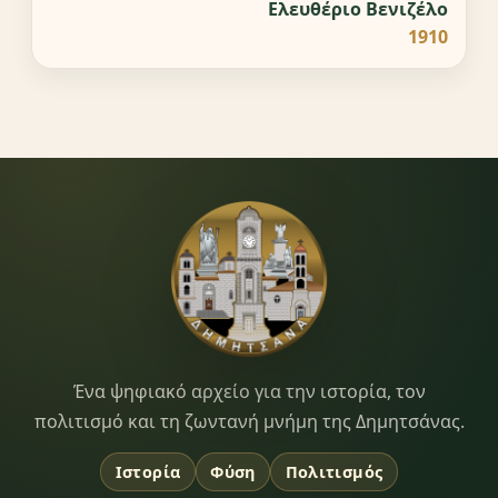
Ελευθέριο Βενιζέλο
1910
Dimitsana.gr
Ένα ψηφιακό αρχείο για την ιστορία, τον
πολιτισμό και τη ζωντανή μνήμη της Δημητσάνας.
Ιστορία
Φύση
Πολιτισμός